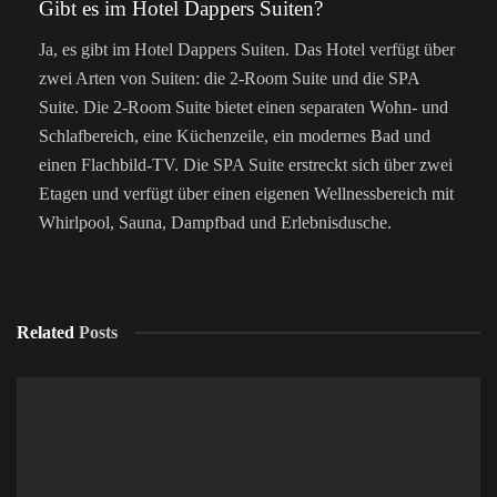
Gibt es im Hotel Dappers Suiten?
Ja, es gibt im Hotel Dappers Suiten. Das Hotel verfügt über
zwei Arten von Suiten: die 2-Room Suite und die SPA
Suite. Die 2-Room Suite bietet einen separaten Wohn- und
Schlafbereich, eine Küchenzeile, ein modernes Bad und
einen Flachbild-TV. Die SPA Suite erstreckt sich über zwei
Etagen und verfügt über einen eigenen Wellnessbereich mit
Whirlpool, Sauna, Dampfbad und Erlebnisdusche.
Related
Posts