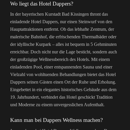
Wo liegt das Hotel Dappers?
In der bayerischen Kurstadt Bad Kissingen thront das
einladende Hotel Dappers, nur einen Steinwurf von den
Hauptattraktionen entfernt. Ob das lebhafte Zentrum, der
malerische Bahnhof, die erfrischenden Thermalbäder oder
der idyllische Kurpark – alles ist bequem in 5 Gehminuten
erreichbar. Doch nicht nur die Lage besticht, sondern auch
der großzügige Wellnessbereich des Hotels. Mit einem
einladenden Pool, einer entspannenden Sauna und einer
Vielzahl von wohltuenden Behandlungen bietet das Hotel
Dappers seinen Gästen einen Ort der Ruhe und Erholung.
Eingebettet in ein elegantes historisches Gebäude aus dem
19. Jahrhundert, verbindet das Hotel geschickt Tradition
und Moderne zu einem unvergesslichen Aufenthalt.
Kann man bei Dappers Wellness machen?