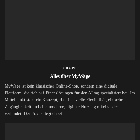
SHOPS
Alles über MyWage
MyWage ist kein klassischer Online-Shop, sondern eine digitale
Plattform, die sich auf Finanzlösungen für den Alltag spezialisiert hat. Im
Mittelpunkt steht ein Konzept, das finanzielle Flexibilität, einfache
Zugänglichkeit und eine moderne, digitale Nutzung miteinander
verbindet. Der Fokus liegt dabei...