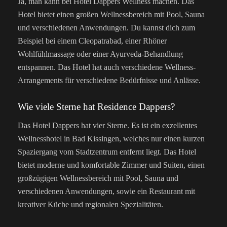
Ja, man kann bei Hotel Dappers Wellness machen. Das
Hotel bietet einen großen Wellnessbereich mit Pool, Sauna
und verschiedenen Anwendungen. Du kannst dich zum
Beispiel bei einem Cleopatrabad, einer Rhöner
Wohlfühlmassage oder einer Ayurveda-Behandlung
entspannen. Das Hotel hat auch verschiedene Wellness-
Arrangements für verschiedene Bedürfnisse und Anlässe.
Wie viele Sterne hat Residence Dappers?
Das Hotel Dappers hat vier Sterne. Es ist ein exzellentes
Wellnesshotel in Bad Kissingen, welches nur einen kurzen
Spaziergang vom Stadtzentrum entfernt liegt. Das Hotel
bietet moderne und komfortable Zimmer und Suiten, einen
großzügigen Wellnessbereich mit Pool, Sauna und
verschiedenen Anwendungen, sowie ein Restaurant mit
kreativer Küche und regionalen Spezialitäten.