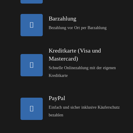
Barzahlung
Bezahlung vor Ort per Barzahlung
Kreditkarte (Visa und
Mastercard)
Schnelle Onlinezahlung mit der eigenen
Kreditkarte
PayPal
Einfach und sicher inklusive Käuferschutz
bezahlen