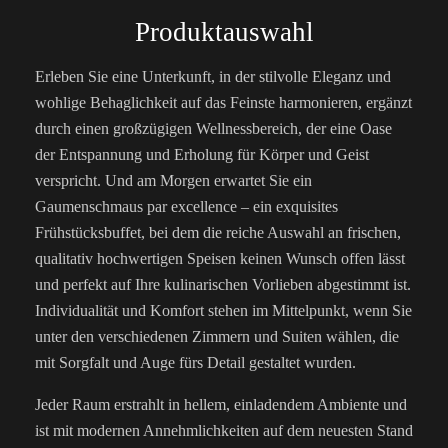
Produktauswahl
Erleben Sie eine Unterkunft, in der stilvolle Eleganz und
wohlige Behaglichkeit auf das Feinste harmonieren, ergänzt
durch einen großzügigen Wellnessbereich, der eine Oase
der Entspannung und Erholung für Körper und Geist
verspricht. Und am Morgen erwartet Sie ein
Gaumenschmaus par excellence – ein exquisites
Frühstücksbuffet, bei dem die reiche Auswahl an frischen,
qualitativ hochwertigen Speisen keinen Wunsch offen lässt
und perfekt auf Ihre kulinarischen Vorlieben abgestimmt ist.
Individualität und Komfort stehen im Mittelpunkt, wenn Sie
unter den verschiedenen Zimmern und Suiten wählen, die
mit Sorgfalt und Auge fürs Detail gestaltet wurden.
Jeder Raum erstrahlt in hellem, einladendem Ambiente und
ist mit modernen Annehmlichkeiten auf dem neuesten Stand