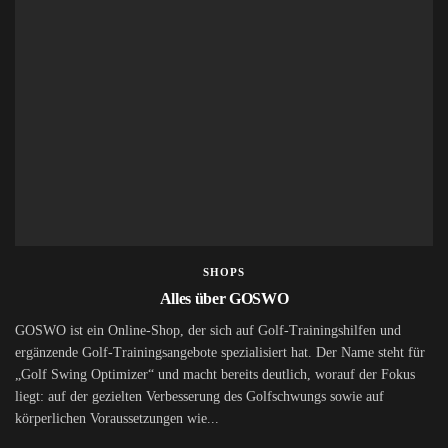
SHOPS
Alles über GOSWO
GOSWO ist ein Online-Shop, der sich auf Golf-Trainingshilfen und
ergänzende Golf-Trainingsangebote spezialisiert hat. Der Name steht für
„Golf Swing Optimizer“ und macht bereits deutlich, worauf der Fokus
liegt: auf der gezielten Verbesserung des Golfschwungs sowie auf
körperlichen Voraussetzungen wie...