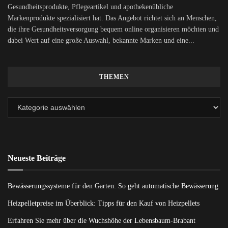
Gesundheitsprodukte, Pflegeartikel und apothekenübliche
Markenprodukte spezialisiert hat. Das Angebot richtet sich an Menschen,
die ihre Gesundheitsversorgung bequem online organisieren möchten und
dabei Wert auf eine große Auswahl, bekannte Marken und eine...
THEMEN
Neueste Beiträge
Bewässerungssysteme für den Garten: So geht automatische Bewässerung
Heizpelletpreise im Überblick: Tipps für den Kauf von Heizpellets
Erfahren Sie mehr über die Wuchshöhe der Lebensbaum-Brabant