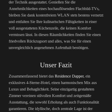
der Technik ausgestattet. Genießen Sie die
Annehmlichkeiten eines hochauflösenden Flachbild-TVs,
bleiben Sie dank kostenfreiem WLAN stets bestens vernetzt
und entfalten Sie Ihre kulinarischen Fähigkeiten in einer
voll ausgestatteten Küchenzeile, die keinen Komfort
vermissen lässt. In diesen Räumlichkeiten finden Sie einen
friedvollen Rückzugsort und alles, was Sie für einen
unvergleichlich angenehmen Aufenthalt benötigen.
Unser Fazit
Zusammenfassend bietet das
Residence Dapper
, ein
exklusives 4-Sterne-Hotel, einen harmonischen Mix aus
Luxus und Behaglichkeit. Seine einzigartig gestalteten
Zimmer vereinen stilvollen Komfort und zeitgemäße
Ausstattung, die sowohl Erholung als auch Funktionalität
garantieren. Die idyllische, doch zentrale Lage ist der