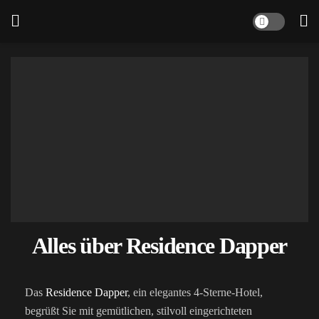
Alles über Residence Dapper
Das
Residence Dapper
, ein elegantes 4-Sterne-Hotel,
begrüßt Sie mit gemütlichen, stilvoll eingerichteten