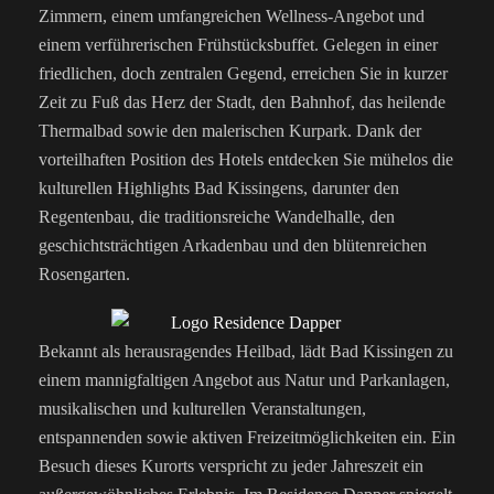
Zimmern, einem umfangreichen Wellness-Angebot und
einem verführerischen Frühstücksbuffet. Gelegen in einer
friedlichen, doch zentralen Gegend, erreichen Sie in kurzer
Zeit zu Fuß das Herz der Stadt, den Bahnhof, das heilende
Thermalbad sowie den malerischen Kurpark. Dank der
vorteilhaften Position des Hotels entdecken Sie mühelos die
kulturellen Highlights Bad Kissingens, darunter den
Regentenbau, die traditionsreiche Wandelhalle, den
geschichtsträchtigen Arkadenbau und den blütenreichen
Rosengarten.
Bekannt als herausragendes Heilbad, lädt Bad Kissingen zu
einem mannigfaltigen Angebot aus Natur und Parkanlagen,
musikalischen und kulturellen Veranstaltungen,
entspannenden sowie aktiven Freizeitmöglichkeiten ein. Ein
Besuch dieses Kurorts verspricht zu jeder Jahreszeit ein