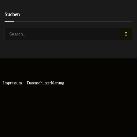
Suchen
Impressum
Datenschutzerklärung