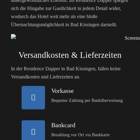
außergewöhnliches Erlebnis. Im Residence Dapper spiegelt
sich die Hingabe zur Gastlichkeit in jedem Detail wider,
wodurch das Hotel weit mehr als eine bloße
Übernachtungsmöglichkeit in Bad Kissingen darstellt.
Versandkosten & Lieferzeiten
In der Residence Dapper in Bad Kissingen, fallen keine
Versandkosten und Lieferzeiten an.
Vorkasse
Bequeme Zahlung per Banküberweisung
Bankcard
Bezahlung vor Ort via Bankkarte