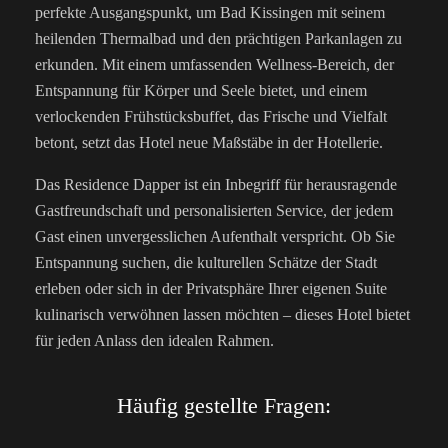
perfekte Ausgangspunkt, um Bad Kissingen mit seinem
heilenden Thermalbad und den prächtigen Parkanlagen zu
erkunden. Mit einem umfassenden Wellness-Bereich, der
Entspannung für Körper und Seele bietet, und einem
verlockenden Frühstücksbuffet, das Frische und Vielfalt
betont, setzt das Hotel neue Maßstäbe in der Hotellerie.
Das Residence Dapper ist ein Inbegriff für herausragende
Gastfreundschaft und personalisierten Service, der jedem
Gast einen unvergesslichen Aufenthalt verspricht. Ob Sie
Entspannung suchen, die kulturellen Schätze der Stadt
erleben oder sich in der Privatsphäre Ihrer eigenen Suite
kulinarisch verwöhnen lassen möchten – dieses Hotel bietet
für jeden Anlass den idealen Rahmen.
Häufig gestellte Fragen: