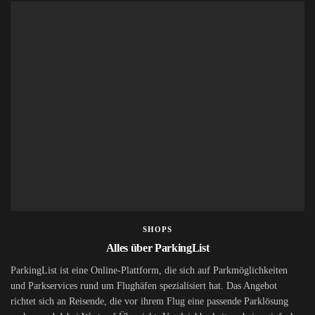
SHOPS
Alles über ParkingList
ParkingList ist eine Online-Plattform, die sich auf Parkmöglichkeiten
und Parkservices rund um Flughäfen spezialisiert hat. Das Angebot
richtet sich an Reisende, die vor ihrem Flug eine passende Parklösung