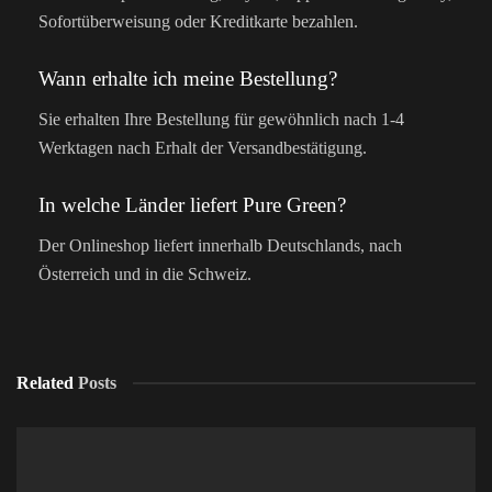
Sofortüberweisung oder Kreditkarte bezahlen.
Wann erhalte ich meine Bestellung?
Sie erhalten Ihre Bestellung für gewöhnlich nach 1-4
Werktagen nach Erhalt der Versandbestätigung.
In welche Länder liefert Pure Green?
Der Onlineshop liefert innerhalb Deutschlands, nach
Österreich und in die Schweiz.
Related
Posts