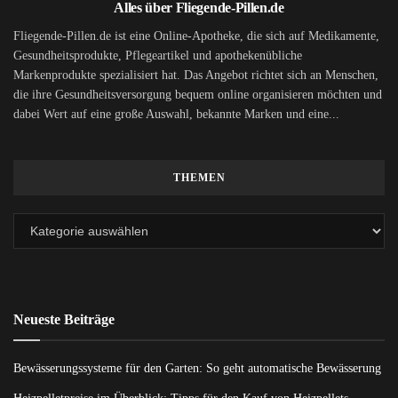
Alles über Fliegende-Pillen.de
Fliegende-Pillen.de ist eine Online-Apotheke, die sich auf Medikamente,
Gesundheitsprodukte, Pflegeartikel und apothekenübliche
Markenprodukte spezialisiert hat. Das Angebot richtet sich an Menschen,
die ihre Gesundheitsversorgung bequem online organisieren möchten und
dabei Wert auf eine große Auswahl, bekannte Marken und eine...
THEMEN
Neueste Beiträge
Bewässerungssysteme für den Garten: So geht automatische Bewässerung