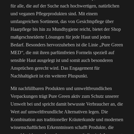
für alle, die auf der Suche nach hochwertigen, natürlichen
und veganen Pflegeprodukten sind. Mit einem
umfangreichen Sortiment, das von Gesichtspflege über
Haarpflege bis hin zu Mundhygiene reicht, bietet der Shop
maßgeschneiderte Lösungen für jede Haut und jeden
Bedarf. Besonders hervorzuheben ist die Linie „Pure Green
MED“, die mit ihren parfümfreien Formeln speziell auf
sensible Haut ausgelegt ist und somit auch besonderen
Ansprüchen gerecht wird. Das Engagement für
Nachhaltigkeit ist ein weiterer Pluspunkt.
Mit nachfüllbaren Produkten und umweltfreundlichen
Verpackungen trägt Pure Green aktiv zum Schutz unserer
Umwelt bei und spricht damit bewusste Verbraucher an, die
Wert auf umweltfreundliche Alternativen legen. Die
Kombination aus traditioneller Kräuterkunde und modernen
wissenschaftlichen Erkenntnissen schafft Produkte, die