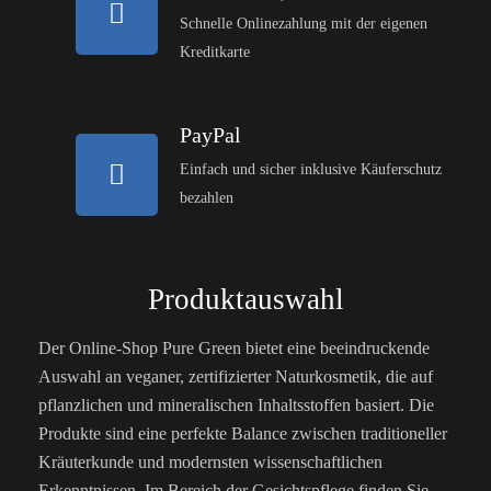
Schnelle Onlinezahlung mit der eigenen
Kreditkarte
PayPal
Einfach und sicher inklusive Käuferschutz
bezahlen
Produktauswahl
Der Online-Shop Pure Green bietet eine beeindruckende
Auswahl an veganer, zertifizierter Naturkosmetik, die auf
pflanzlichen und mineralischen Inhaltsstoffen basiert. Die
Produkte sind eine perfekte Balance zwischen traditioneller
Kräuterkunde und modernsten wissenschaftlichen
Erkenntnissen. Im Bereich der Gesichtspflege finden Sie