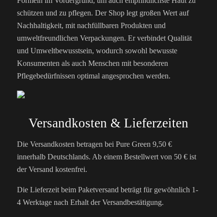
Formeln im Vordergrund, um auch empfindlichste Haut zu
schützen und zu pflegen. Der Shop legt großen Wert auf
Nachhaltigkeit, mit nachfüllbaren Produkten und
umweltfreundlichen Verpackungen. Er verbindet Qualität
und Umweltbewusstsein, wodurch sowohl bewusste
Konsumenten als auch Menschen mit besonderen
Pflegebedürfnissen optimal angesprochen werden​.
Versandkosten & Lieferzeiten
Die Versandkosten betragen bei Pure Green 9,50 €
innerhalb Deutschlands. Ab einem Bestellwert von 50 € ist
der Versand kostenfrei.
Die Lieferzeit beim Paketversand beträgt für gewöhnlich 1-
4 Werktage nach Erhalt der Versandbestätigung.