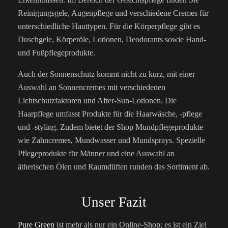
Reinigungsgele, Augenpflege und verschiedene Cremes für
unterschiedliche Hauttypen. Für die Körperpflege gibt es
Duschgele, Körperöle, Lotionen, Deodorants sowie Hand-
und Fußpflegeprodukte.
Auch der Sonnenschutz kommt nicht zu kurz, mit einer
Auswahl an Sonnencremes mit verschiedenen
Lichtschutzfaktoren und After-Sun-Lotionen. Die
Haarpflege umfasst Produkte für die Haarwäsche, -pflege
und -styling. Zudem bietet der Shop Mundpflegeprodukte
wie Zahncremes, Mundwasser und Mundsprays. Spezielle
Pflegeprodukte für Männer und eine Auswahl an
ätherischen Ölen und Raumdüften runden das Sortiment ab.
Unser Fazit
Pure Green
ist mehr als nur ein Online-Shop; es ist ein Ziel