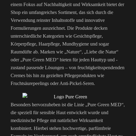
einem Fokus auf Nachhaltigkeit und Wirksamkeit bietet der
Shop ein umfangreiches Sortiment, das sich durch die
Verwendung reinster Inhaltsstoffe und innovative
Formulierungen auszeichnet. Die Produkte decken
unterschiedliche Kategorien wie Gesichtspflege,
Körperpflege, Haarpflege, Mundhygiene und sogar
Raumdüfte ab. Marken wie „Nature“, „Liebe die Natur“
oder „Pure Green MED“ bieten für jeden Hauttyp und -
zustand passende Lösungen – von feuchtigkeitsspendenden
Cremes bis hin zu gezielten Pflegeprodukten wie
Fruchtsäurepeelings oder Anti-Pickel-Seren.
Besonders hervorzuheben ist die Linie „Pure Green MED“,
die speziell für sensible Haut entwickelt wurde und
medizinische Pflege mit natürlicher Wirksamkeit
kombiniert. Hierbei stehen hochwertige, parfümfreie