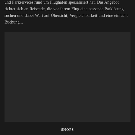
und Parkservices rund um Flughäfen spezialisiert hat. Das Angebot
richtet sich an Reisende, die vor ihrem Flug eine passende Parklösung
suchen und dabei Wert auf Übersicht, Vergleichbarkeit und eine einfache
Buchung...
SHOPS