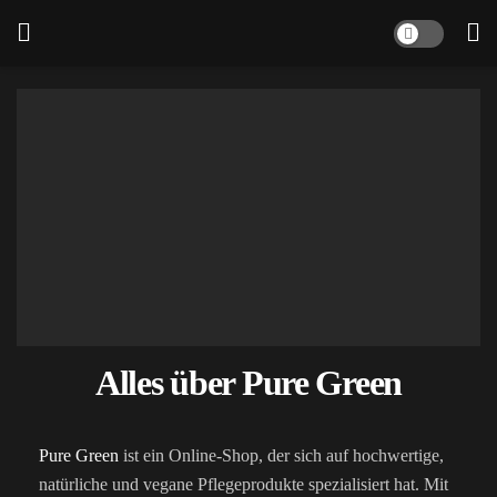
Alles über Pure Green
Pure Green
ist ein Online-Shop, der sich auf hochwertige,
natürliche und vegane Pflegeprodukte spezialisiert hat. Mit