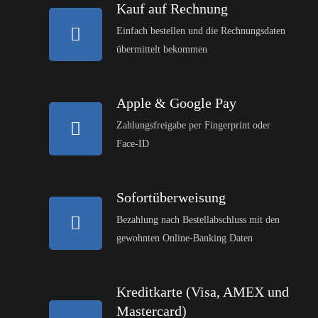
Kauf auf Rechnung
Einfach bestellen und die Rechnungsdaten
übermittelt bekommen
Apple & Google Pay
Zahlungsfreigabe per Fingerprint oder
Face-ID
Sofortüberweisung
Bezahlung nach Bestellabschluss mit den
gewohnten Online-Banking Daten
Kreditkarte (Visa, AMEX und
Mastercard)