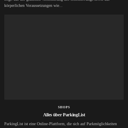
körperlichen Voraussetzungen wie...
SHOPS
Alles über ParkingList
ParkingList ist eine Online-Plattform, die sich auf Parkmöglichkeiten