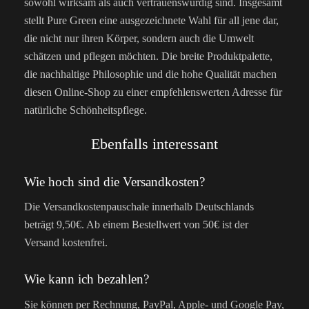
sowohl wirksam als auch vertrauenswürdig sind. Insgesamt
stellt Pure Green eine ausgezeichnete Wahl für all jene dar,
die nicht nur ihren Körper, sondern auch die Umwelt
schätzen und pflegen möchten. Die breite Produktpalette,
die nachhaltige Philosophie und die hohe Qualität machen
diesen Online-Shop zu einer empfehlenswerten Adresse für
natürliche Schönheitspflege.
Ebenfalls interessant
Wie hoch sind die Versandkosten?
Die Versandkostenpauschale innerhalb Deutschlands
beträgt 9,50€. Ab einem Bestellwert von 50€ ist der
Versand kostenfrei.
Wie kann ich bezahlen?
Sie können per Rechnung, PayPal, Apple- und Google Pay,