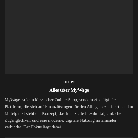
SHOPS
Alles über MyWage
MyWage ist kein klassischer Online-Shop, sondern eine digitale
Plattform, die sich auf Finanzlösungen für den Alltag spezialisiert hat. Im
Mittelpunkt steht ein Konzept, das finanzielle Flexibilität, einfache
Zugänglichkeit und eine moderne, digitale Nutzung miteinander
verbindet. Der Fokus liegt dabei...