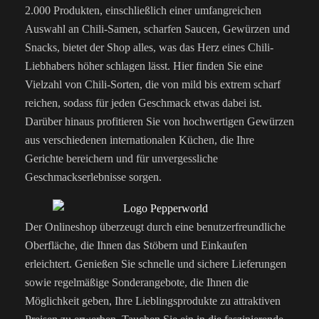
2.000 Produkten, einschließlich einer umfangreichen
Auswahl an Chili-Samen, scharfen Saucen, Gewürzen und
Snacks, bietet der Shop alles, was das Herz eines Chili-
Liebhabers höher schlagen lässt. Hier finden Sie eine
Vielzahl von Chili-Sorten, die von mild bis extrem scharf
reichen, sodass für jeden Geschmack etwas dabei ist.
Darüber hinaus profitieren Sie von hochwertigen Gewürzen
aus verschiedenen internationalen Küchen, die Ihre
Gerichte bereichern und für unvergessliche
Geschmackserlebnisse sorgen.
Der Onlineshop überzeugt durch eine benutzerfreundliche
Oberfläche, die Ihnen das Stöbern und Einkaufen
erleichtert. Genießen Sie schnelle und sichere Lieferungen
sowie regelmäßige Sonderangebote, die Ihnen die
Möglichkeit geben, Ihre Lieblingsprodukte zu attraktiven