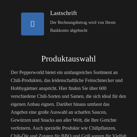
Lastschrift
Der Rechnungsbetrag wird von Ihrem
Bankkonto abgebucht
Produktauswahl
Der Pepperworld bietet ein umfangreiches Sortiment an
Chili-Produkten, das leidenschaftliche Feinschmecker und
Hobbygärtner anspricht. Hier finden Sie über 600
verschiedene Chili-Sorten und Samen, die sich ideal für den
eigenen Anbau eignen. Darüber hinaus umfasst das
Angebot eine große Auswahl an scharfen Saucen,
Gewürzen und Snacks aus aller Welt, die Ihre Gerichte
verfeinern. Auch spezielle Produkte wie Chilipflanzen,
Chili-Öle und Zutaten für BBQ und Grill sorgen für Vielfalt