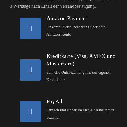
3 Werktage nach Erhalt der Versandbestätigung.
Amazon Payment
Unkomplizierte Bezahlung über dein
Amazon-Konto
Kreditkarte (Visa, AMEX und
Mastercard)
Schnelle Onlinezahlung mit der eigenen
Kreditkarte
PayPal
Einfach und sicher inklusive Käuferschutz
bezahlen