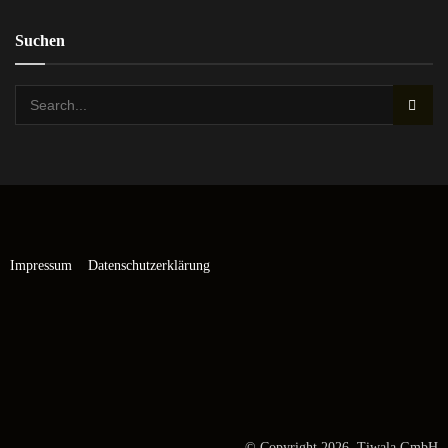
Suchen
Impressum
Datenschutzerklärung
© Copyright 2026 Tiwala GmbH