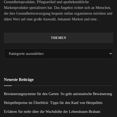
Gesundheitsprodukte, Pflegeartikel und apothekenübliche
Markenprodukte spezialisiert hat. Das Angebot richtet sich an Menschen,
die ihre Gesundheitsversorgung bequem online organisieren möchten und
dabei Wert auf eine große Auswahl, bekannte Marken und eine...
THEMEN
Neueste Beiträge
Bewässerungssysteme für den Garten: So geht automatische Bewässerung
Heizpelletpreise im Überblick: Tipps für den Kauf von Heizpellets
Erfahren Sie mehr über die Wuchshöhe der Lebensbaum-Brabant