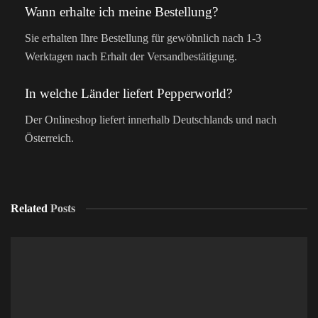
Wann erhalte ich meine Bestellung?
Sie erhalten Ihre Bestellung für gewöhnlich nach 1-3
Werktagen nach Erhalt der Versandbestätigung.
In welche Länder liefert Pepperworld?
Der Onlineshop liefert innerhalb Deutschlands und nach
Österreich.
Related
Posts