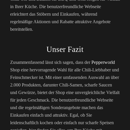
in Ihrer Küche. Die benutzerfreundliche Webseite
erleichtert das Stöbern und Einkaufen, während
regelmäßige Aktionen und Rabatte attraktive Angebote
bereitstellen.
Unser Fazit
Zusammenfassend lässt sich sagen, dass der
Pepperworld
Shop eine hervorragende Wahl für alle Chili-Liebhaber und
Feinschmecker ist. Mit einer umfassenden Auswahl an über
2.000 Produkten, darunter Chili-Samen, scharfe Saucen
und Gewürze, bietet der Shop eine unvergleichliche Vielfalt
für jeden Geschmack. Die benutzerfreundliche Webseite
und die regelmäßigen Sonderangebote machen das
Einkaufen einfach und attraktiv. Egal, ob Sie
leidenschaftlich kochen oder einfach nur scharfe Speisen