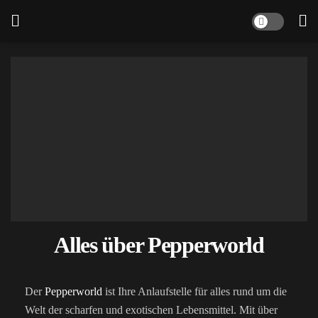
Alles über Pepperworld
Der
Pepperworld
ist Ihre Anlaufstelle für alles rund um die
Welt der scharfen und exotischen Lebensmittel. Mit über