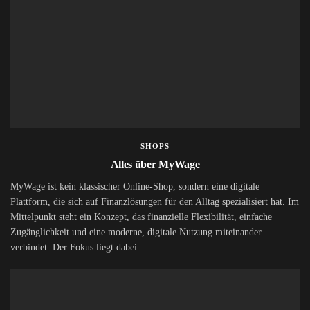
SHOPS
Alles über MyWage
MyWage ist kein klassischer Online-Shop, sondern eine digitale
Plattform, die sich auf Finanzlösungen für den Alltag spezialisiert hat. Im
Mittelpunkt steht ein Konzept, das finanzielle Flexibilität, einfache
Zugänglichkeit und eine moderne, digitale Nutzung miteinander
verbindet. Der Fokus liegt dabei...