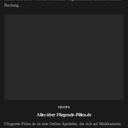
Buchung...
SHOPS
Alles über Fliegende-Pillen.de
Fliegende-Pillen.de ist eine Online-Apotheke, die sich auf Medikamente,