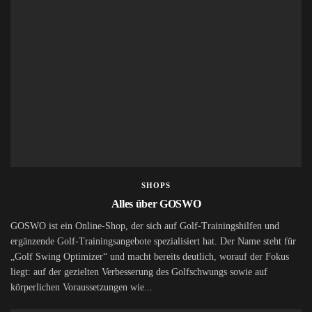
SHOPS
Alles über GOSWO
GOSWO ist ein Online-Shop, der sich auf Golf-Trainingshilfen und
ergänzende Golf-Trainingsangebote spezialisiert hat. Der Name steht für
„Golf Swing Optimizer“ und macht bereits deutlich, worauf der Fokus
liegt: auf der gezielten Verbesserung des Golfschwungs sowie auf
körperlichen Voraussetzungen wie...