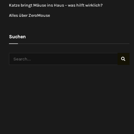
Katze bringt Mäuse ins Haus – was hilft wirklich?
Alles über ZeroMouse
Suchen