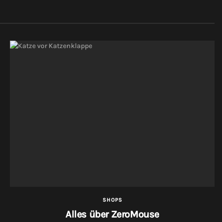
SHOPS
Alles über ZeroMouse