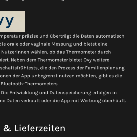
mperatur präzise und überträgt die Daten automatisch
 die orale oder vaginale Messung und bietet eine
n Nutzerinnen wählen, ob das Thermometer durch
siert. Neben dem Thermometer bietet Ovy weitere
schaftsfrühtests, die den Prozess der Familienplanung
ionen der App unbegrenzt nutzen möchten, gibt es die
es Bluetooth-Thermometers.
. Die Entwicklung und Datenspeicherung erfolgen in
ne Daten verkauft oder die App mit Werbung überhäuft.
& Lieferzeiten