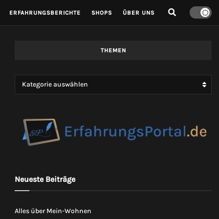
ERFAHRUNGSBERICHTE
SHOPS
ÜBER UNS
THEMEN
Kategorie auswählen
Neueste Beiträge
Alles über Mein-Wohnen