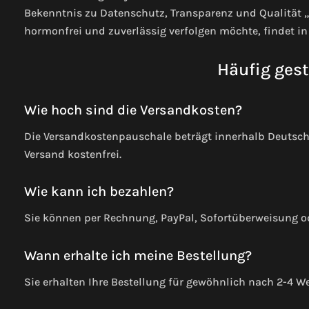
Bekenntnis zu Datenschutz, Transparenz und Qualität 
hormonfrei und zuverlässig verfolgen möchte, findet in 
Häufig gest
Wie hoch sind die Versandkosten?
Die Versandkostenpauschale beträgt innerhalb Deutschl
Versand kostenfrei.
Wie kann ich bezahlen?
Sie können per Rechnung, PayPal, Sofortüberweisung od
Wann erhalte ich meine Bestellung?
Sie erhalten Ihre Bestellung für gewöhnlich nach 2-4 W