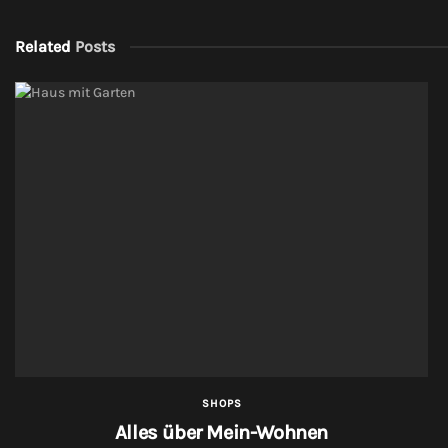
Related
Posts
SHOPS
Alles über Mein-Wohnen