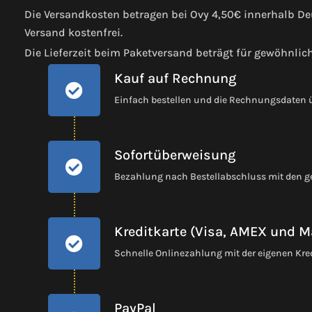
Die Versandkosten betragen bei Ovy 4,50€ innerhalb Deu
Versand kostenfrei.
Die Lieferzeit beim Paketversand beträgt für gewöhnlic
Kauf auf Rechnung
Einfach bestellen und die Rechnungsdaten
Sofortüberweisung
Bezahlung nach Bestellabschluss mit den 
Kreditkarte (Visa, AMEX und M
Schnelle Onlinezahlung mit der eigenen Kre
PayPal