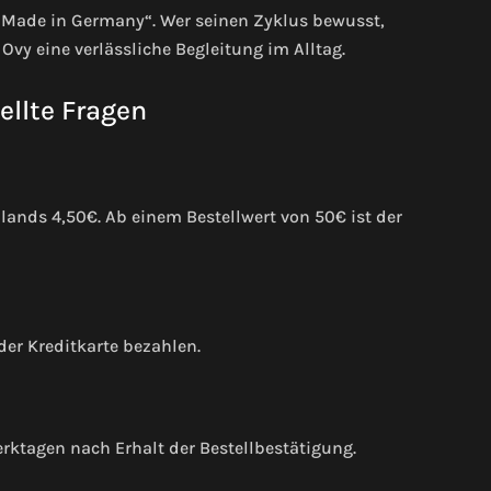
„Made in Germany“. Wer seinen Zyklus bewusst,
Ovy eine verlässliche Begleitung im Alltag.
ellte Fragen
ands 4,50€. Ab einem Bestellwert von 50€ ist der
er Kreditkarte bezahlen.
erktagen nach Erhalt der Bestellbestätigung.