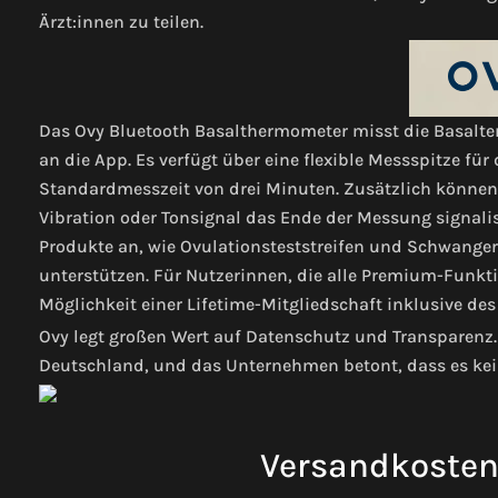
Ärzt:innen zu teilen.
Das Ovy Bluetooth Basalthermometer misst die Basalte
an die App. Es verfügt über eine flexible Messspitze für
Standardmesszeit von drei Minuten. Zusätzlich könne
Vibration oder Tonsignal das Ende der Messung signali
Produkte an, wie Ovulationsteststreifen und Schwanger
unterstützen. Für Nutzerinnen, die alle Premium-Funkt
Möglichkeit einer Lifetime-Mitgliedschaft inklusive d
Ovy legt großen Wert auf Datenschutz und Transparenz
Deutschland, und das Unternehmen betont, dass es kei
Versandkosten 