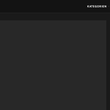
KATEGORIEN