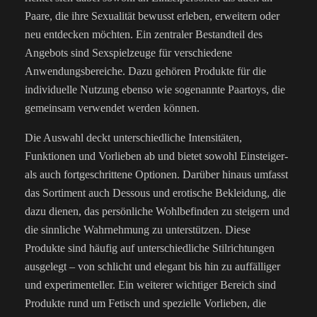
Paare, die ihre Sexualität bewusst erleben, erweitern oder
neu entdecken möchten. Ein zentraler Bestandteil des
Angebots sind Sexspielzeuge für verschiedene
Anwendungsbereiche. Dazu gehören Produkte für die
individuelle Nutzung ebenso wie sogenannte Paartoys, die
gemeinsam verwendet werden können.
Die Auswahl deckt unterschiedliche Intensitäten,
Funktionen und Vorlieben ab und bietet sowohl Einsteiger-
als auch fortgeschrittene Optionen. Darüber hinaus umfasst
das Sortiment auch Dessous und erotische Bekleidung, die
dazu dienen, das persönliche Wohlbefinden zu steigern und
die sinnliche Wahrnehmung zu unterstützen. Diese
Produkte sind häufig auf unterschiedliche Stilrichtungen
ausgelegt – von schlicht und elegant bis hin zu auffälliger
und experimenteller. Ein weiterer wichtiger Bereich sind
Produkte rund um Fetisch und spezielle Vorlieben, die