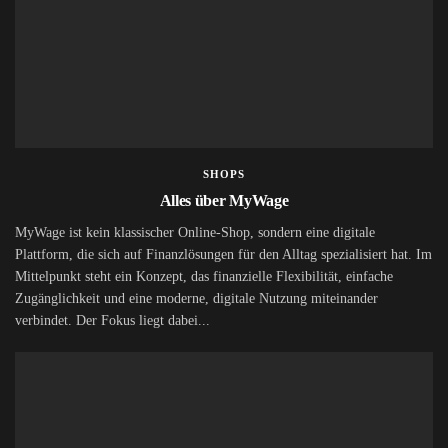
SHOPS
Alles über MyWage
MyWage ist kein klassischer Online-Shop, sondern eine digitale
Plattform, die sich auf Finanzlösungen für den Alltag spezialisiert hat. Im
Mittelpunkt steht ein Konzept, das finanzielle Flexibilität, einfache
Zugänglichkeit und eine moderne, digitale Nutzung miteinander
verbindet. Der Fokus liegt dabei...