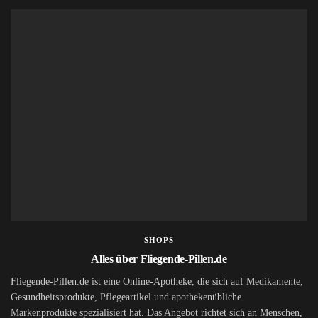
SHOPS
Alles über Fliegende-Pillen.de
Fliegende-Pillen.de ist eine Online-Apotheke, die sich auf Medikamente,
Gesundheitsprodukte, Pflegeartikel und apothekenübliche
Markenprodukte spezialisiert hat. Das Angebot richtet sich an Menschen,