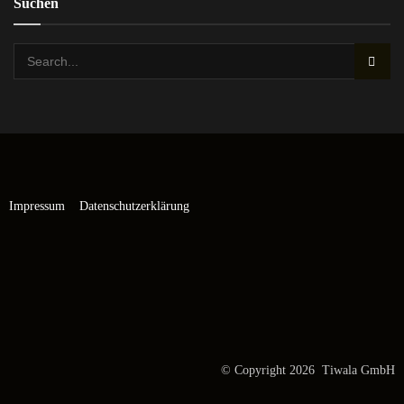
Suchen
Impressum
Datenschutzerklärung
© Copyright 2026 Tiwala GmbH