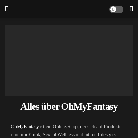
Alles über OhMyFantasy
OhMyFantasy
ist ein Online-Shop, der sich auf Produkte
rund um Erotik, Sexual Wellness und intime Lifestyle-