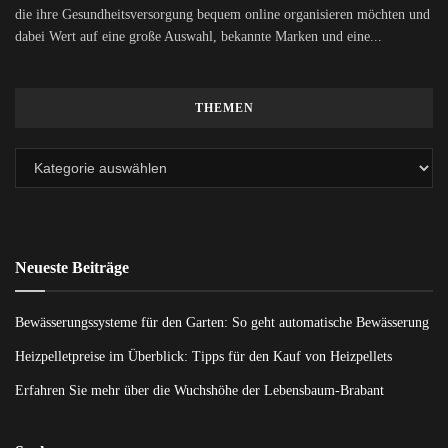
die ihre Gesundheitsversorgung bequem online organisieren möchten und
dabei Wert auf eine große Auswahl, bekannte Marken und eine...
THEMEN
Neueste Beiträge
Bewässerungssysteme für den Garten: So geht automatische Bewässerung
Heizpelletpreise im Überblick: Tipps für den Kauf von Heizpellets
Erfahren Sie mehr über die Wuchshöhe der Lebensbaum-Brabant