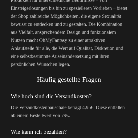
Produkten für unterschiedliche Bedürfnisse – von
Einsteigerlösungen bis hin zu spezielleren Vorlieben – bietet
der Shop zahlreiche Möglichkeiten, die eigene Sexualität
bewusst zu entdecken und zu gestalten. Die Kombination
aus Vielfalt, ansprechendem Design und funktionalem
Nutzen macht OhMyFantasy zu einer attraktiven
Anlaufstelle für alle, die Wert auf Qualität, Diskretion und
eine selbstbestimmte Auseinandersetzung mit ihren
persönlichen Wünschen legen.
Häufig gestellte Fragen
Wie hoch sind die Versandkosten?
Die Versandkostenpauschale beträgt 4,95€. Diese entfallen
ab einem Bestellwert von 79€.
Wie kann ich bezahlen?