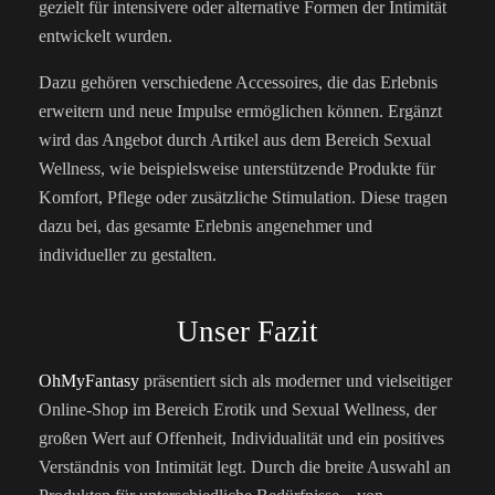
gezielt für intensivere oder alternative Formen der Intimität
entwickelt wurden.
Dazu gehören verschiedene Accessoires, die das Erlebnis
erweitern und neue Impulse ermöglichen können. Ergänzt
wird das Angebot durch Artikel aus dem Bereich Sexual
Wellness, wie beispielsweise unterstützende Produkte für
Komfort, Pflege oder zusätzliche Stimulation. Diese tragen
dazu bei, das gesamte Erlebnis angenehmer und
individueller zu gestalten.
Unser Fazit
OhMyFantasy
präsentiert sich als moderner und vielseitiger
Online-Shop im Bereich Erotik und Sexual Wellness, der
großen Wert auf Offenheit, Individualität und ein positives
Verständnis von Intimität legt. Durch die breite Auswahl an