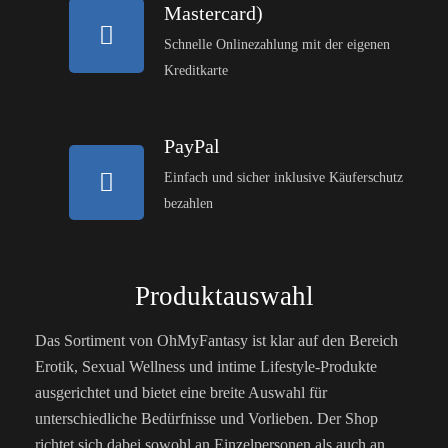
Mastercard)
Schnelle Onlinezahlung mit der eigenen
Kreditkarte
PayPal
Einfach und sicher inklusive Käuferschutz
bezahlen
Produktauswahl
Das Sortiment von OhMyFantasy ist klar auf den Bereich
Erotik, Sexual Wellness und intime Lifestyle-Produkte
ausgerichtet und bietet eine breite Auswahl für
unterschiedliche Bedürfnisse und Vorlieben. Der Shop
richtet sich dabei sowohl an Einzelpersonen als auch an