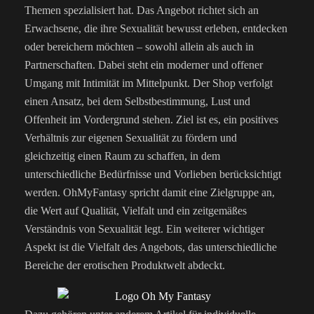
Themen spezialisiert hat. Das Angebot richtet sich an
Erwachsene, die ihre Sexualität bewusst erleben, entdecken
oder bereichern möchten – sowohl allein als auch in
Partnerschaften. Dabei steht ein moderner und offener
Umgang mit Intimität im Mittelpunkt. Der Shop verfolgt
einen Ansatz, bei dem Selbstbestimmung, Lust und
Offenheit im Vordergrund stehen. Ziel ist es, ein positives
Verhältnis zur eigenen Sexualität zu fördern und
gleichzeitig einen Raum zu schaffen, in dem
unterschiedliche Bedürfnisse und Vorlieben berücksichtigt
werden. OhMyFantasy spricht damit eine Zielgruppe an,
die Wert auf Qualität, Vielfalt und ein zeitgemäßes
Verständnis von Sexualität legt. Ein weiterer wichtiger
Aspekt ist die Vielfalt des Angebots, das unterschiedliche
Bereiche der erotischen Produktwelt abdeckt.