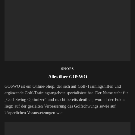
SHOPS
Alles über GOSWO
GOSWO ist ein Online-Shop, der sich auf Golf-Trainingshilfen und
ergänzende Golf-Trainingsangebote spezialisiert hat. Der Name steht für
„Golf Swing Optimizer“ und macht bereits deutlich, worauf der Fokus
liegt: auf der gezielten Verbesserung des Golfschwungs sowie auf
körperlichen Voraussetzungen wie...