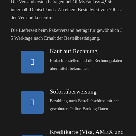
Die Versandkosten betragen bei OhMyFantasy 4,95€
innerhalb Deutschlands. Ab einem Bestellwert von 79€ ist
der Versand kostenfrei.
Die Lieferzeit beim Paketversand beträgt für gewöhnlich 3-
5 Werktage nach Erhalt der Bestellbestätigung.
Kauf auf Rechnung
Einfach bestellen und die Rechnungsdaten
übermittelt bekommen
Sofortüberweisung
Bezahlung nach Bestellabschluss mit den
gewohnten Online-Banking Daten
Kreditkarte (Visa, AMEX und