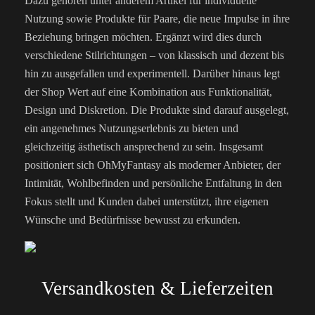
Dazu gehören unter anderem Artikel für individuelle
Nutzung sowie Produkte für Paare, die neue Impulse in ihre
Beziehung bringen möchten. Ergänzt wird dies durch
verschiedene Stilrichtungen – von klassisch und dezent bis
hin zu ausgefallen und experimentell. Darüber hinaus legt
der Shop Wert auf eine Kombination aus Funktionalität,
Design und Diskretion. Die Produkte sind darauf ausgelegt,
ein angenehmes Nutzungserlebnis zu bieten und
gleichzeitig ästhetisch ansprechend zu sein. Insgesamt
positioniert sich OhMyFantasy als moderner Anbieter, der
Intimität, Wohlbefinden und persönliche Entfaltung in den
Fokus stellt und Kunden dabei unterstützt, ihre eigenen
Wünsche und Bedürfnisse bewusst zu erkunden.
Versandkosten & Lieferzeiten