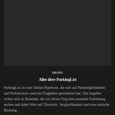
SHOPS
Alles über ParkingList
ParkingList ist eine Online-Plattform, die sich auf Parkmöglichkeiten
und Parkservices rund um Flughäfen spezialisiert hat. Das Angebot
richtet sich an Reisende, die vor ihrem Flug eine passende Parklösung
suchen und dabei Wert auf Übersicht, Vergleichbarkeit und eine einfache
Buchung...