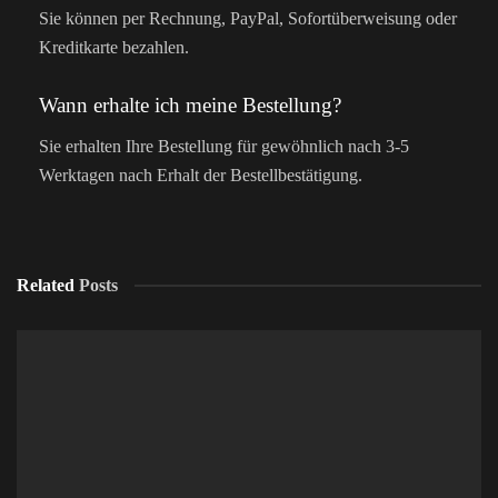
Sie können per Rechnung, PayPal, Sofortüberweisung oder
Kreditkarte bezahlen.
Wann erhalte ich meine Bestellung?
Sie erhalten Ihre Bestellung für gewöhnlich nach 3-5
Werktagen nach Erhalt der Bestellbestätigung.
Related
Posts