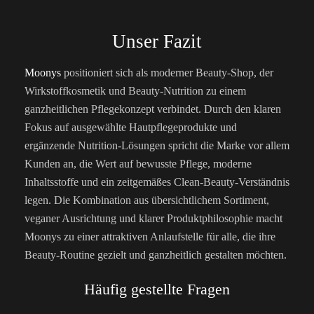
Unser Fazit
Moonys
positioniert sich als moderner Beauty-Shop, der
Wirkstoffkosmetik und Beauty-Nutrition zu einem
ganzheitlichen Pflegekonzept verbindet. Durch den klaren
Fokus auf ausgewählte Hautpflegeprodukte und
ergänzende Nutrition-Lösungen spricht die Marke vor allem
Kunden an, die Wert auf bewusste Pflege, moderne
Inhaltsstoffe und ein zeitgemäßes Clean-Beauty-Verständnis
legen. Die Kombination aus übersichtlichem Sortiment,
veganer Ausrichtung und klarer Produktphilosophie macht
Moonys zu einer attraktiven Anlaufstelle für alle, die ihre
Beauty-Routine gezielt und ganzheitlich gestalten möchten.
Häufig gestellte Fragen