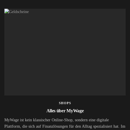
SHOPS
Alles über MyWage
MyWage ist kein klassischer Online-Shop, sondern eine digitale
Plattform, die sich auf Finanzlösungen für den Alltag spezialisiert hat. Im