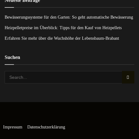
Neueste Beiträge
Bewässerungssysteme für den Garten: So geht automatische Bewässerung
Heizpelletpreise im Überblick: Tipps für den Kauf von Heizpellets
Erfahren Sie mehr über die Wuchshöhe der Lebensbaum-Brabant
Suchen
Impressum
Datenschutzerklärung