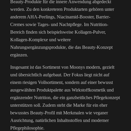
Beauty-Produkte für die innere Anwendung abgedeckt
werden. Zu den konkreteren Produktarten gehören unter
anderem AHA-Peelings, Niacinamid-Booster, Barrier-
Cremes sowie Tages- und Nachtpflege. Im Nutrition-
Bereich finden sich beispielsweise Kollagen-Pulver,
Kollagen-Komplexe und weitere
Nahrungsergänzungsprodukte, die das Beauty-Konzept
ergänzen.
Insgesamt ist das Sortiment von Moonys modern, gezielt
und übersichtlich aufgebaut. Der Fokus liegt nicht auf
einem riesigen Vollsortiment, sondern auf einer bewusst
ausgewählten Produktpalette aus Wirkstoffkosmetik und
ergänzender Nutrition, die ein ganzheitliches Pflegekonzept
unterstützen soll. Zudem steht die Marke für ein eher
bewusstes Beauty-Profil mit Merkmalen wie veganer
Ausrichtung, natürlichen Inhaltsstoffen und moderner
Pflegephilosophie.