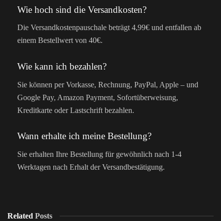
Wie hoch sind die Versandkosten?
Die Versandkostenpauschale beträgt 4,99€ und entfallen ab
einem Bestellwert von 40€.
Wie kann ich bezahlen?
Sie können per Vorkasse, Rechnung, PayPal, Apple – und
Google Pay, Amazon Payment, Sofortüberweisung,
Kreditkarte oder Lastschrift bezahlen.
Wann erhalte ich meine Bestellung?
Sie erhalten Ihre Bestellung für gewöhnlich nach 1-4
Werktagen nach Erhalt der Versandbestätigung.
Related
Posts