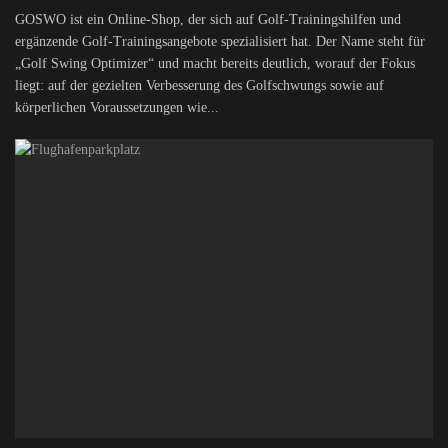
GOSWO ist ein Online-Shop, der sich auf Golf-Trainingshilfen und
ergänzende Golf-Trainingsangebote spezialisiert hat. Der Name steht für
„Golf Swing Optimizer“ und macht bereits deutlich, worauf der Fokus
liegt: auf der gezielten Verbesserung des Golfschwungs sowie auf
körperlichen Voraussetzungen wie...