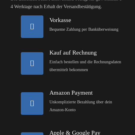
4 Werktage nach Erhalt der Versandbestätigung.
Vorkasse
Bequeme Zahlung per Banküberweisung
Kauf auf Rechnung
Einfach bestellen und die Rechnungsdaten
übermittelt bekommen
Amazon Payment
Unkomplizierte Bezahlung über dein
Amazon-Konto
Apple & Google Pay