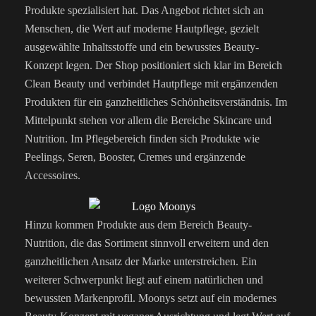
Produkte spezialisiert hat. Das Angebot richtet sich an
Menschen, die Wert auf moderne Hautpflege, gezielt
ausgewählte Inhaltsstoffe und ein bewusstes Beauty-
Konzept legen. Der Shop positioniert sich klar im Bereich
Clean Beauty und verbindet Hautpflege mit ergänzenden
Produkten für ein ganzheitliches Schönheitsverständnis. Im
Mittelpunkt stehen vor allem die Bereiche Skincare und
Nutrition. Im Pflegebereich finden sich Produkte wie
Peelings, Seren, Booster, Cremes und ergänzende
Accessoires.
Hinzu kommen Produkte aus dem Bereich Beauty-
Nutrition, die das Sortiment sinnvoll erweitern und den
ganzheitlichen Ansatz der Marke unterstreichen. Ein
weiterer Schwerpunkt liegt auf einem natürlichen und
bewussten Markenprofil. Moonys setzt auf ein modernes