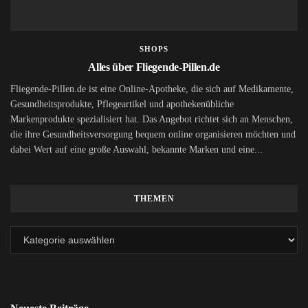
SHOPS
Alles über Fliegende-Pillen.de
Fliegende-Pillen.de ist eine Online-Apotheke, die sich auf Medikamente,
Gesundheitsprodukte, Pflegeartikel und apothekenübliche
Markenprodukte spezialisiert hat. Das Angebot richtet sich an Menschen,
die ihre Gesundheitsversorgung bequem online organisieren möchten und
dabei Wert auf eine große Auswahl, bekannte Marken und eine...
THEMEN