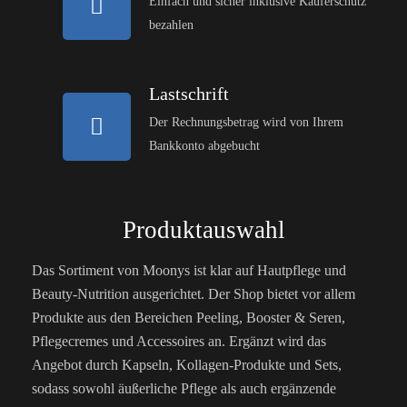
Einfach und sicher inklusive Käuferschutz
bezahlen
Lastschrift
Der Rechnungsbetrag wird von Ihrem
Bankkonto abgebucht
Produktauswahl
Das Sortiment von Moonys ist klar auf Hautpflege und
Beauty-Nutrition ausgerichtet. Der Shop bietet vor allem
Produkte aus den Bereichen Peeling, Booster & Seren,
Pflegecremes und Accessoires an. Ergänzt wird das
Angebot durch Kapseln, Kollagen-Produkte und Sets,
sodass sowohl äußerliche Pflege als auch ergänzende