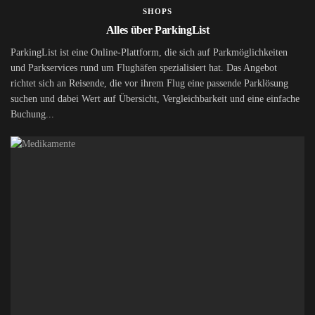
SHOPS
Alles über ParkingList
ParkingList ist eine Online-Plattform, die sich auf Parkmöglichkeiten
und Parkservices rund um Flughäfen spezialisiert hat. Das Angebot
richtet sich an Reisende, die vor ihrem Flug eine passende Parklösung
suchen und dabei Wert auf Übersicht, Vergleichbarkeit und eine einfache
Buchung...