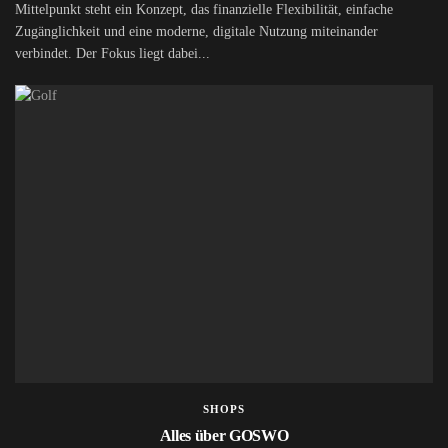
Mittelpunkt steht ein Konzept, das finanzielle Flexibilität, einfache
Zugänglichkeit und eine moderne, digitale Nutzung miteinander
verbindet. Der Fokus liegt dabei...
SHOPS
Alles über GOSWO