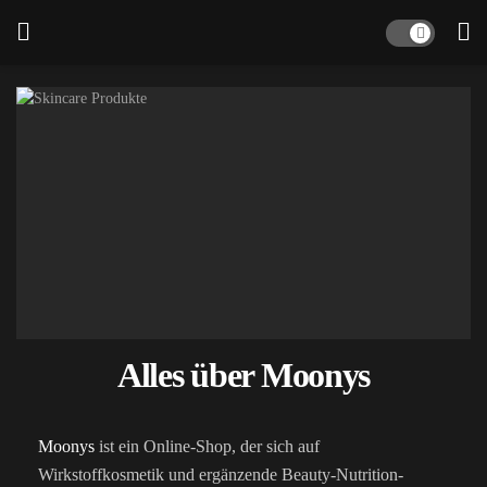
Alles über Moonys
Moonys
ist ein Online-Shop, der sich auf
Wirkstoffkosmetik und ergänzende Beauty-Nutrition-