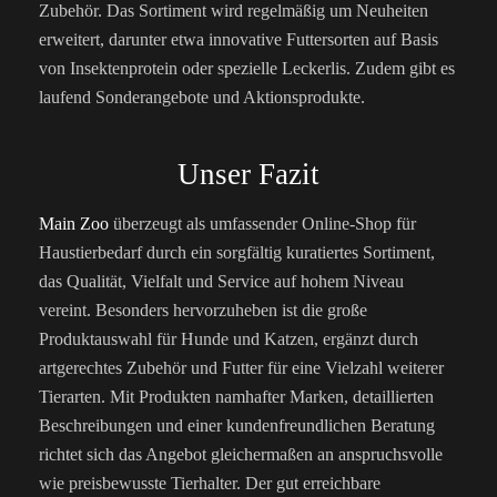
Zubehör. Das Sortiment wird regelmäßig um Neuheiten
erweitert, darunter etwa innovative Futtersorten auf Basis
von Insektenprotein oder spezielle Leckerlis. Zudem gibt es
laufend Sonderangebote und Aktionsprodukte.
Unser Fazit
Main Zoo
überzeugt als umfassender Online-Shop für
Haustierbedarf durch ein sorgfältig kuratiertes Sortiment,
das Qualität, Vielfalt und Service auf hohem Niveau
vereint. Besonders hervorzuheben ist die große
Produktauswahl für Hunde und Katzen, ergänzt durch
artgerechtes Zubehör und Futter für eine Vielzahl weiterer
Tierarten. Mit Produkten namhafter Marken, detaillierten
Beschreibungen und einer kundenfreundlichen Beratung
richtet sich das Angebot gleichermaßen an anspruchsvolle
wie preisbewusste Tierhalter. Der gut erreichbare