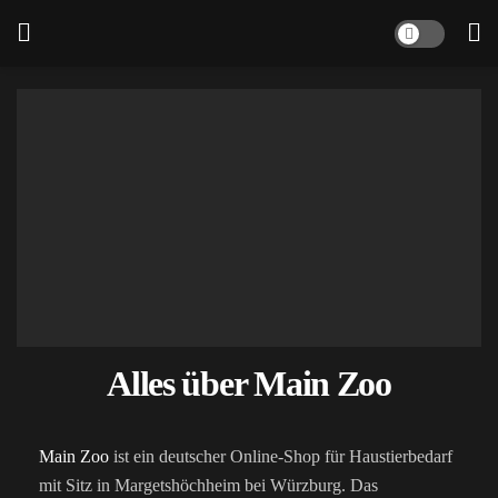
Alles über Main Zoo
Main Zoo
ist ein deutscher Online-Shop für Haustierbedarf
mit Sitz in Margetshöchheim bei Würzburg. Das