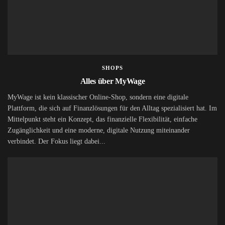
SHOPS
Alles über MyWage
MyWage ist kein klassischer Online-Shop, sondern eine digitale
Plattform, die sich auf Finanzlösungen für den Alltag spezialisiert hat. Im
Mittelpunkt steht ein Konzept, das finanzielle Flexibilität, einfache
Zugänglichkeit und eine moderne, digitale Nutzung miteinander
verbindet. Der Fokus liegt dabei...