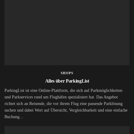
SHOPS
Alles über ParkingList
ParkingList ist eine Online-Plattform, die sich auf Parkmöglichkeiten
und Parkservices rund um Flughäfen spezialisiert hat. Das Angebot
richtet sich an Reisende, die vor ihrem Flug eine passende Parklösung
suchen und dabei Wert auf Übersicht, Vergleichbarkeit und eine einfache
Buchung...