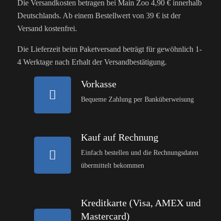
Die Versandkosten betragen bei Main Zoo 4,90 € innerhalb
Deutschlands. Ab einem Bestellwert von 39 € ist der
Versand kostenfrei.
Die Lieferzeit beim Paketversand beträgt für gewöhnlich 1-
4 Werktage nach Erhalt der Versandbestätigung.
Vorkasse
Bequeme Zahlung per Banküberweisung
Kauf auf Rechnung
Einfach bestellen und die Rechnungsdaten
übermittelt bekommen
Kreditkarte (Visa, AMEX und
Mastercard)