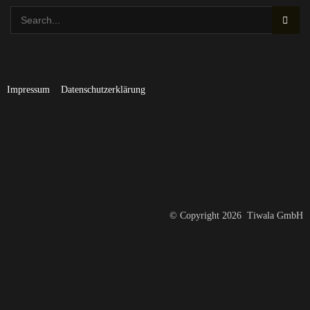
Impressum
Datenschutzerklärung
© Copyright 2026 Tiwala GmbH