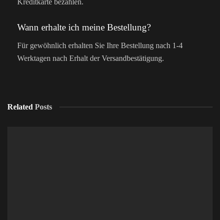
Kreditkarte bezahlen.
Wann erhalte ich meine Bestellung?
Für gewöhnlich erhalten Sie Ihre Bestellung nach 1-4
Werktagen nach Erhalt der Versandbestätigung.
Related
Posts