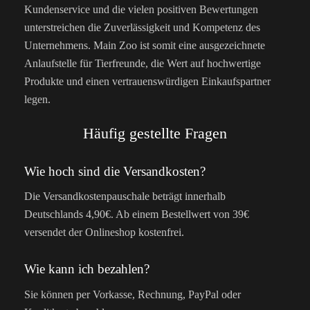
Kundenservice und die vielen positiven Bewertungen
unterstreichen die Zuverlässigkeit und Kompetenz des
Unternehmens. Main Zoo ist somit eine ausgezeichnete
Anlaufstelle für Tierfreunde, die Wert auf hochwertige
Produkte und einen vertrauenswürdigen Einkaufspartner
legen.
Häufig gestellte Fragen
Wie hoch sind die Versandkosten?
Die Versandkostenpauschale beträgt innerhalb
Deutschlands 4,90€. Ab einem Bestellwert von 39€
versendet der Onlineshop kostenfrei.
Wie kann ich bezahlen?
Sie können per Vorkasse, Rechnung, PayPal oder