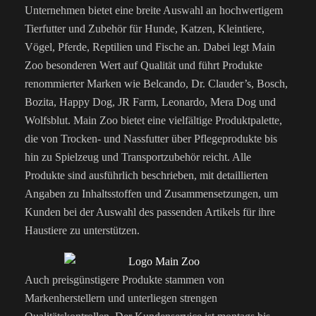
Unternehmen bietet eine breite Auswahl an hochwertigem
Tierfutter und Zubehör für Hunde, Katzen, Kleintiere,
Vögel, Pferde, Reptilien und Fische an. Dabei legt Main
Zoo besonderen Wert auf Qualität und führt Produkte
renommierter Marken wie Belcando, Dr. Clauder’s, Bosch,
Bozita, Happy Dog, JR Farm, Leonardo, Mera Dog und
Wolfsblut. Main Zoo bietet eine vielfältige Produktpalette,
die von Trocken- und Nassfutter über Pflegeprodukte bis
hin zu Spielzeug und Transportzubehör reicht. Alle
Produkte sind ausführlich beschrieben, mit detaillierten
Angaben zu Inhaltsstoffen und Zusammensetzungen, um
Kunden bei der Auswahl des passenden Artikels für ihre
Haustiere zu unterstützen.
Auch preisgünstigere Produkte stammen von
Markenherstellern und unterliegen strengen