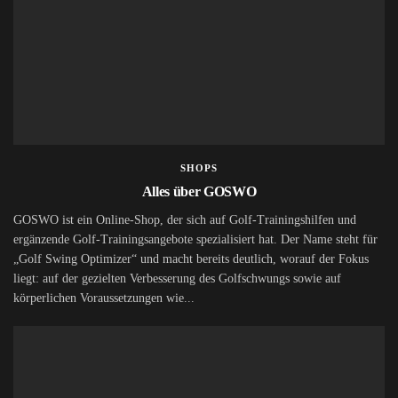
SHOPS
Alles über GOSWO
GOSWO ist ein Online-Shop, der sich auf Golf-Trainingshilfen und
ergänzende Golf-Trainingsangebote spezialisiert hat. Der Name steht für
„Golf Swing Optimizer“ und macht bereits deutlich, worauf der Fokus
liegt: auf der gezielten Verbesserung des Golfschwungs sowie auf
körperlichen Voraussetzungen wie...