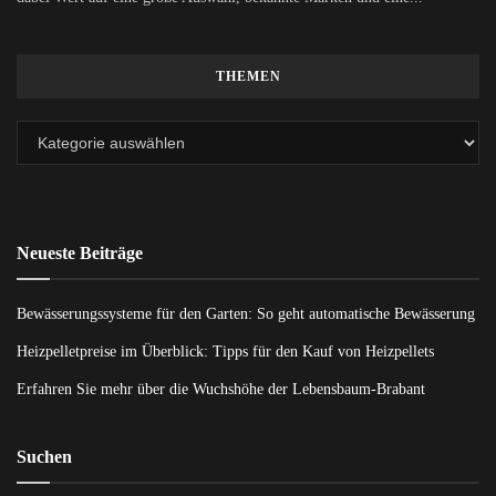
THEMEN
Neueste Beiträge
Bewässerungssysteme für den Garten: So geht automatische Bewässerung
Heizpelletpreise im Überblick: Tipps für den Kauf von Heizpellets
Erfahren Sie mehr über die Wuchshöhe der Lebensbaum-Brabant
Suchen