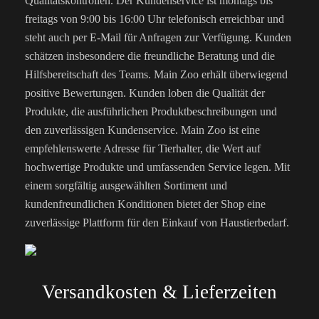
Qualitätskontrollen. Der Kundenservice ist montags bis
freitags von 9:00 bis 16:00 Uhr telefonisch erreichbar und
steht auch per E-Mail für Anfragen zur Verfügung. Kunden
schätzen insbesondere die freundliche Beratung und die
Hilfsbereitschaft des Teams. Main Zoo erhält überwiegend
positive Bewertungen. Kunden loben die Qualität der
Produkte, die ausführlichen Produktbeschreibungen und
den zuverlässigen Kundenservice. Main Zoo ist eine
empfehlenswerte Adresse für Tierhalter, die Wert auf
hochwertige Produkte und umfassenden Service legen. Mit
einem sorgfältig ausgewählten Sortiment und
kundenfreundlichen Konditionen bietet der Shop eine
zuverlässige Plattform für den Einkauf von Haustierbedarf.
Versandkosten & Lieferzeiten