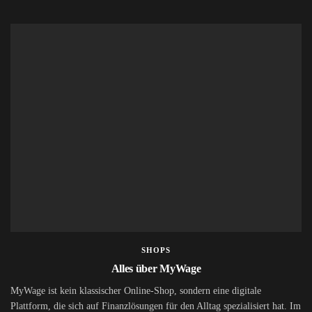
SHOPS
Alles über MyWage
MyWage ist kein klassischer Online-Shop, sondern eine digitale
Plattform, die sich auf Finanzlösungen für den Alltag spezialisiert hat. Im