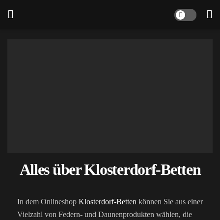
Alles über Klosterdorf-Betten
In dem Onlineshop
Klosterdorf-Betten
können Sie aus einer
Vielzahl von Federn- und Daunenprodukten wählen, die