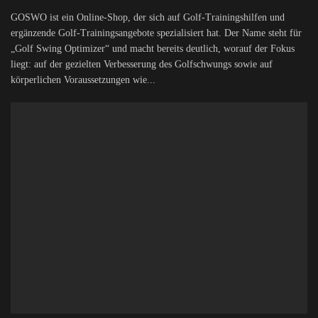
GOSWO ist ein Online-Shop, der sich auf Golf-Trainingshilfen und
ergänzende Golf-Trainingsangebote spezialisiert hat. Der Name steht für
„Golf Swing Optimizer“ und macht bereits deutlich, worauf der Fokus
liegt: auf der gezielten Verbesserung des Golfschwungs sowie auf
körperlichen Voraussetzungen wie...