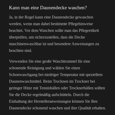
Kann man eine Daunendecke waschen?
Ja, in der Regel kann eine Daunendecke gewaschen
werden, wenn man dabei bestimmte Pflegehinweise
beachtet. Vor dem Waschen sollte man das Pflegeetikett
überprüfen, um sicherzustellen, dass die Decke
maschinenwaschbar ist und besondere Anweisungen zu
beachten sind.
Verwenden Sie eine große Waschtrommel für eine
schonende Reinigung und wählen Sie einen
Schonwaschgang bei niedriger Temperatur mit speziellem
Daunenwaschmittel. Beim Trocknen im Trockner bei
geringer Hitze mit Tennisbällen oder Trocknerbällen sollten
Sie die Decke regelmäßig aufschütteln. Durch die
Einhaltung der Herstelleranweisungen können Sie Ihre
Daunendecke schonend waschen und ihre Qualität erhalten.