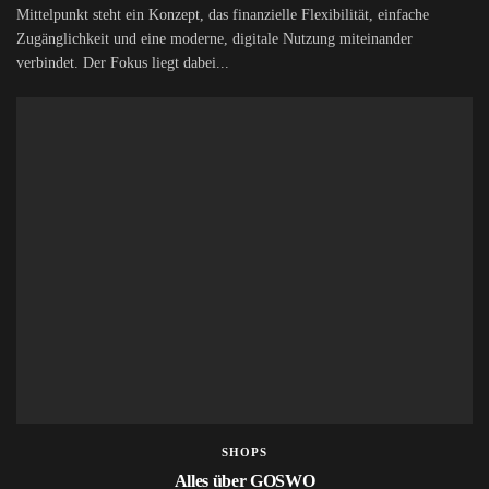
Mittelpunkt steht ein Konzept, das finanzielle Flexibilität, einfache
Zugänglichkeit und eine moderne, digitale Nutzung miteinander
verbindet. Der Fokus liegt dabei...
SHOPS
Alles über GOSWO