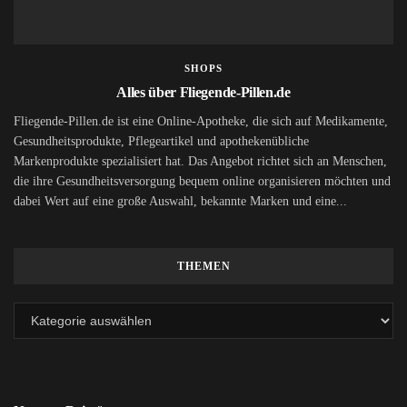
SHOPS
Alles über Fliegende-Pillen.de
Fliegende-Pillen.de ist eine Online-Apotheke, die sich auf Medikamente,
Gesundheitsprodukte, Pflegeartikel und apothekenübliche
Markenprodukte spezialisiert hat. Das Angebot richtet sich an Menschen,
die ihre Gesundheitsversorgung bequem online organisieren möchten und
dabei Wert auf eine große Auswahl, bekannte Marken und eine...
THEMEN