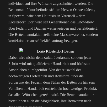
individuell auf Ihre Wünsche zugeschnitten werden. Die
Bettenmanufaktur befindet sich im Herzen Ostwestfalens,
in Spexard, nahe dem Hauptsitz in Varensell – dem
Klosterdorf. Dort wird seit Generationen das Know-how
über Federn und Daunen weitergegeben und perfektioniert.
Die Bettenmanufaktur stellt keine Massenware her, sondern
konfektioniert ausschließlich auftragsbezogen.
Dabei wird nichts dem Zufall überlassen, sondern jeder
Schritt wird mit qualifizierter Handarbeit und höchsten
Ansprüchen durchgeführt. Von der Auswahl der
hochwertigen Lieferanten und Rohstoffe, über die
Sortierung der Federn, dem Füllen der Betten bis hin zum
Vernähen in Handarbeit entsteht ein hochwertiges Produkt,
das allen Wünschen gerecht wird. Die Bettenmanufaktur
bietet Ihnen auch die Möglichkeit, Ihre Bettwaren nach