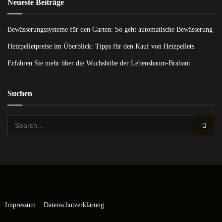
Neueste Beiträge
Bewässerungssysteme für den Garten: So geht automatische Bewässerung
Heizpelletpreise im Überblick: Tipps für den Kauf von Heizpellets
Erfahren Sie mehr über die Wuchshöhe der Lebensbaum-Brabant
Suchen
Impressum
Datenschutzerklärung