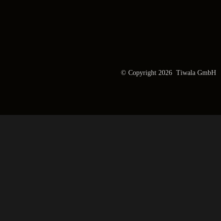
© Copyright 2026 Tiwala GmbH