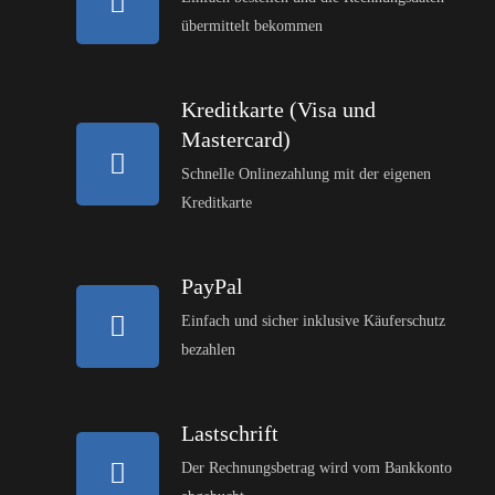
übermittelt bekommen
Kreditkarte (Visa und
Mastercard)
Schnelle Onlinezahlung mit der eigenen
Kreditkarte
PayPal
Einfach und sicher inklusive Käuferschutz
bezahlen
Lastschrift
Der Rechnungsbetrag wird vom Bankkonto