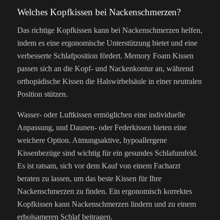
Welches Kopfkissen bei Nackenschmerzen?
Das richtige Kopfkissen kann bei Nackenschmerzen helfen,
indem es eine ergonomische Unterstützung bietet und eine
verbesserte Schlafposition fördert. Memory Foam Kissen
passen sich an die Kopf- und Nackenkontur an, während
orthopädische Kissen die Halswirbelsäule in einer neutralen
Position stützen.
Wasser- oder Luftkissen ermöglichen eine individuelle
Anpassung, und Daunen- oder Federkissen bieten eine
weichere Option. Atmungsaktive, hypoallergene
Kissenbezüge sind wichtig für ein gesundes Schlafumfeld.
Es ist ratsam, sich vor dem Kauf von einem Facharzt
beraten zu lassen, um das beste Kissen für Ihre
Nackenschmerzen zu finden. Ein ergonomisch korrektes
Kopfkissen kann Nackenschmerzen lindern und zu einem
erholsameren Schlaf beitragen.