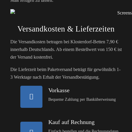
Maß fertigen zu lassen.
Versandkosten & Lieferzeiten
Die Versandkosten betragen bei Klosterdorf-Betten 7,90 €
innerhalb Deutschlands. Ab einem Bestellwert von 150 € ist
der Versand kostenfrei.
Die Lieferzeit beim Paketversand beträgt für gewöhnlich 1-
3 Werktage nach Erhalt der Versandbestätigung.
Vorkasse
Bequeme Zahlung per Banküberweisung
Kauf auf Rechnung
Einfach bestellen und die Rechnungsdaten