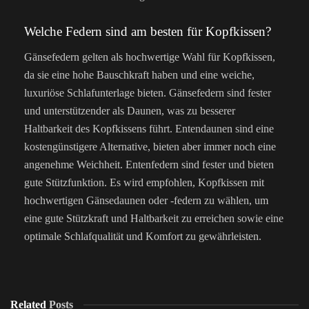
Welche Federn sind am besten für Kopfkissen?
Gänsefedern gelten als hochwertige Wahl für Kopfkissen,
da sie eine hohe Bauschkraft haben und eine weiche,
luxuriöse Schlafunterlage bieten. Gänsefedern sind fester
und unterstützender als Daunen, was zu besserer
Haltbarkeit des Kopfkissens führt. Entendaunen sind eine
kostengünstigere Alternative, bieten aber immer noch eine
angenehme Weichheit. Entenfedern sind fester und bieten
gute Stützfunktion. Es wird empfohlen, Kopfkissen mit
hochwertigen Gänsedaunen oder -federn zu wählen, um
eine gute Stützkraft und Haltbarkeit zu erreichen sowie eine
optimale Schlafqualität und Komfort zu gewährleisten.
Related
Posts