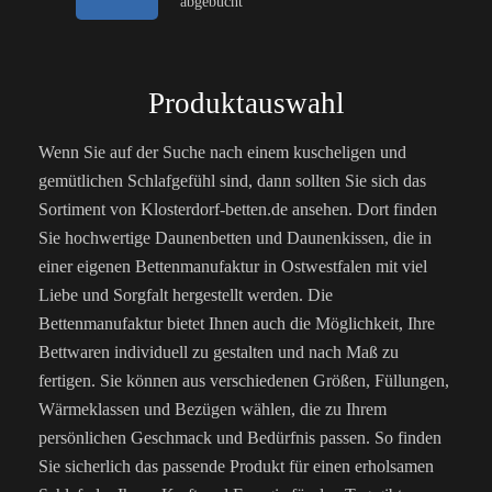
abgebucht
Produktauswahl
Wenn Sie auf der Suche nach einem kuscheligen und
gemütlichen Schlafgefühl sind, dann sollten Sie sich das
Sortiment von Klosterdorf-betten.de ansehen. Dort finden
Sie hochwertige Daunenbetten und Daunenkissen, die in
einer eigenen Bettenmanufaktur in Ostwestfalen mit viel
Liebe und Sorgfalt hergestellt werden. Die
Bettenmanufaktur bietet Ihnen auch die Möglichkeit, Ihre
Bettwaren individuell zu gestalten und nach Maß zu
fertigen. Sie können aus verschiedenen Größen, Füllungen,
Wärmeklassen und Bezügen wählen, die zu Ihrem
persönlichen Geschmack und Bedürfnis passen. So finden
Sie sicherlich das passende Produkt für einen erholsamen