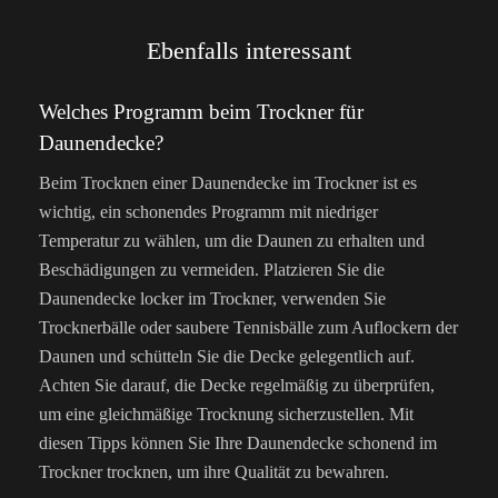
Ebenfalls interessant
Welches Programm beim Trockner für
Daunendecke?
Beim Trocknen einer Daunendecke im Trockner ist es
wichtig, ein schonendes Programm mit niedriger
Temperatur zu wählen, um die Daunen zu erhalten und
Beschädigungen zu vermeiden. Platzieren Sie die
Daunendecke locker im Trockner, verwenden Sie
Trocknerbälle oder saubere Tennisbälle zum Auflockern der
Daunen und schütteln Sie die Decke gelegentlich auf.
Achten Sie darauf, die Decke regelmäßig zu überprüfen,
um eine gleichmäßige Trocknung sicherzustellen. Mit
diesen Tipps können Sie Ihre Daunendecke schonend im
Trockner trocknen, um ihre Qualität zu bewahren.