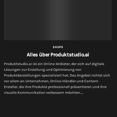
SHOPS
Alles über Produktstudio.ai
Produktstudio.ai ist ein Online-Anbieter, der sich auf digitale
Lösungen zur Erstellung und Optimierung von
Produktdarstellungen spezialisiert hat. Das Angebot richtet sich
vor allem an Unternehmen, Online-Händler und Content-
Ersteller, die ihre Produkte professionell präsentieren und ihre
visuelle Kommunikation verbessern möchten....