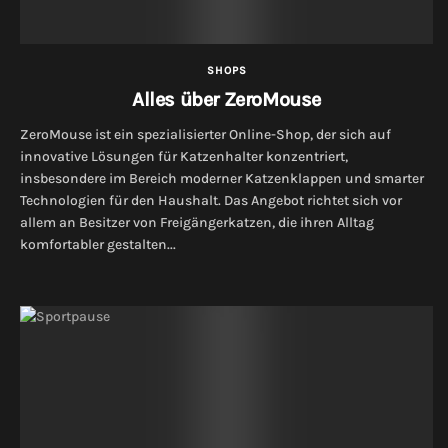
SHOPS
Alles über ZeroMouse
ZeroMouse ist ein spezialisierter Online-Shop, der sich auf
innovative Lösungen für Katzenhalter konzentriert,
insbesondere im Bereich moderner Katzenklappen und smarter
Technologien für den Haushalt. Das Angebot richtet sich vor
allem an Besitzer von Freigängerkatzen, die ihren Alltag
komfortabler gestalten...