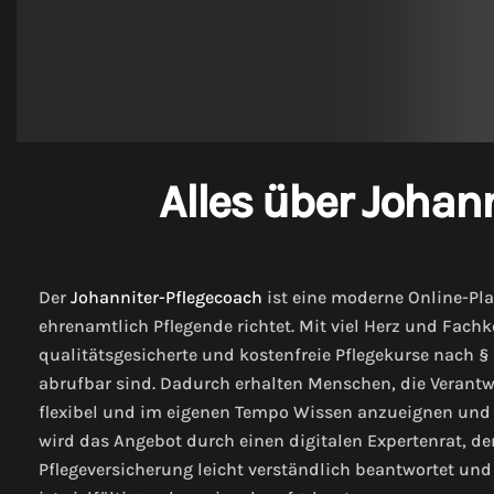
Alles über Johan
Der
Johanniter-Pflegecoach
ist eine moderne Online-Pla
ehrenamtlich Pflegende richtet. Mit viel Herz und Fachk
qualitätsgesicherte und kostenfreie Pflegekurse nach § 
abrufbar sind. Dadurch erhalten Menschen, die Verantw
flexibel und im eigenen Tempo Wissen anzueignen und s
wird das Angebot durch einen digitalen Expertenrat, d
Pflegeversicherung leicht verständlich beantwortet und