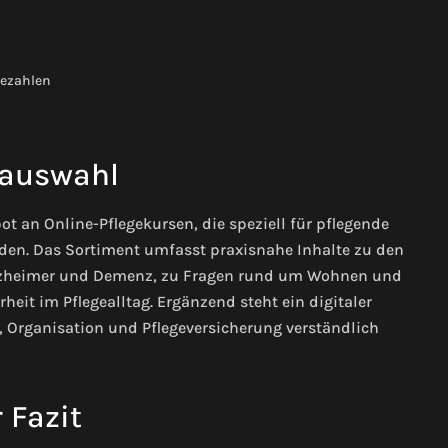
bezahlen
auswahl
ot an Online-Pflegekursen, die speziell für pflegende
den. Das Sortiment umfasst praxisnahe Inhalte zu den
lzheimer und Demenz, zu Fragen rund um Wohnen und
rheit im Pflegealltag. Ergänzend steht ein digitaler
e, Organisation und Pflegeversicherung verständlich
 Fazit