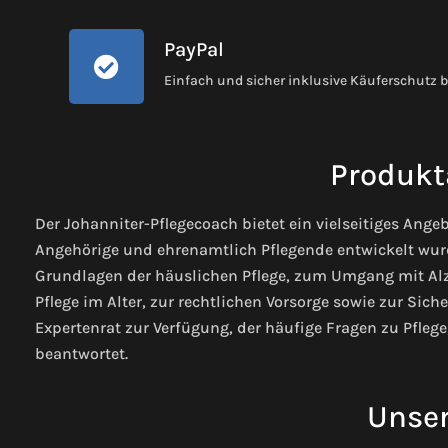
PayPal
Einfach und sicher inklusive Käuferschutz 
Produkt
Der Johanniter-Pflegecoach bietet ein vielseitiges Angeb
Angehörige und ehrenamtlich Pflegende entwickelt wur
Grundlagen der häuslichen Pflege, zum Umgang mit A
Pflege im Alter, zur rechtlichen Vorsorge sowie zur Siche
Expertenrat zur Verfügung, der häufige Fragen zu Pfleg
beantwortet.
Unser