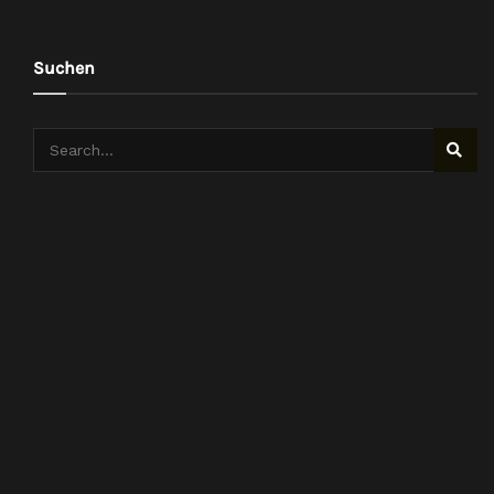
Suchen