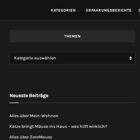
KATEGORIEN
ERFAHRUNGSBERICHTE
THEMEN
Kategorie auswählen
Neueste Beiträge
Alles über Mein-Wohnen
Katze bringt Mäuse ins Haus – was hilft wirklich?
Alles über ZeroMouse