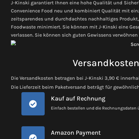
J-Kinski garantiert Ihnen eine hohe Qualität und Siche
Convenience Food neu und kombiniert Qualität mit einz
zeitsparendes und durchdachtes nachhaltiges Produkt
Foodwaste minimiert. Sie können mit J-Kinski eine Ge
verlassen. Sie können sich guten Gewissens verwöhnen 
Versandkosten 
Die Versandkosten betragen bei J-Kinski 3,90 € innerh
Die Lieferzeit beim Paketversand beträgt für gewöhnlic
Kauf auf Rechnung
Einfach bestellen und die Rechnungsdaten
Amazon Payment