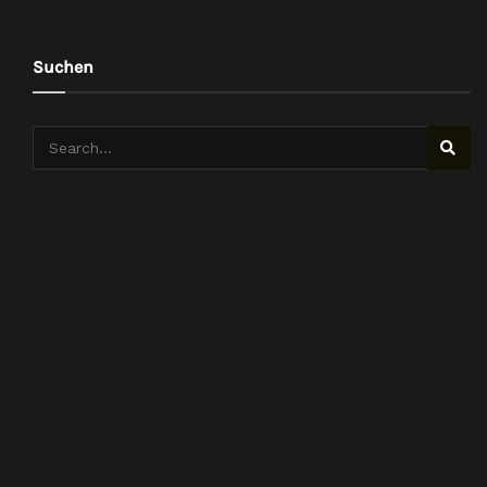
Suchen