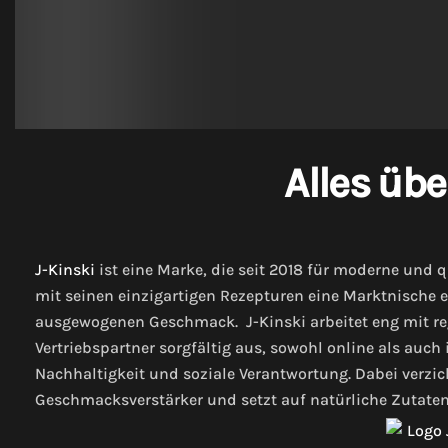
Alles übe
J-Kinski
ist eine Marke, die seit 2018 für moderne und 
mit seinen einzigartigen Rezepturen eine Marktnische 
ausgewogenen Geschmack. J-Kinski arbeitet eng mit r
Vertriebspartner sorgfältig aus, sowohl online als auch
Nachhaltigkeit und soziale Verantwortung. Dabei verzi
Geschmacksverstärker und setzt auf natürliche Zutaten