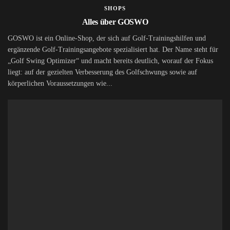
SHOPS
Alles über GOSWO
GOSWO ist ein Online-Shop, der sich auf Golf-Trainingshilfen und
ergänzende Golf-Trainingsangebote spezialisiert hat. Der Name steht für
„Golf Swing Optimizer“ und macht bereits deutlich, worauf der Fokus
liegt: auf der gezielten Verbesserung des Golfschwungs sowie auf
körperlichen Voraussetzungen wie...