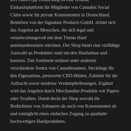
Einkaufsplattform für Mitglieder von Cannabis Social
Clubs sowie für private Konsumenten in Deutschland.
Betrieben von der Signature Products GmbH, richtet sich
das Angebot an Menschen, die sich legal und
verantwortungsvoll mit dem Thema Hanf
auseinandersetzen möchten. Der Shop bietet eine vielfältige
Auswahl an Produkten rund um den Hanfanbau und -
konsum. Das Sortiment umfasst unter anderem
verschiedene Sorten von Cannabissamen, Stecklinge für
den Eigenanbau, preiswerte CBD-Blüten, Zubehör für die
Aufzucht sowie moderne Verdampferlösungen. Ergänzt
wird das Angebot durch Merchandise-Produkte wie Papers
oder Textilien. Damit deckt der Shop sowohl die
Bedürfnisse von Anbauern als auch von Konsumenten ab
und ermöglicht einen einfachen Zugang zu qualitativ
hochwertigen Hanfprodukten.