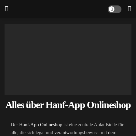
Alles über Hanf-App Onlineshop
Der
Hanf-App Onlineshop
ist eine zentrale Anlaufstelle für
alle, die sich legal und verantwortungsbewusst mit dem