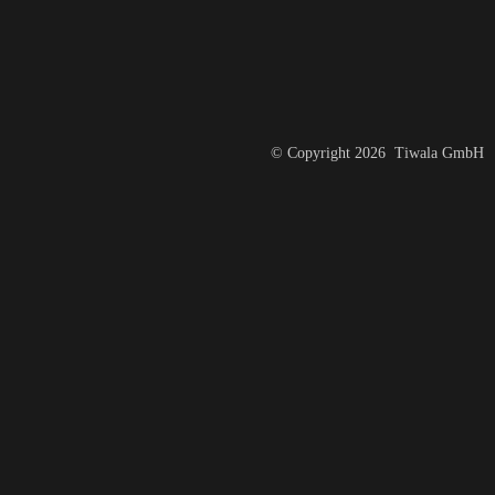
© Copyright 2026 Tiwala GmbH