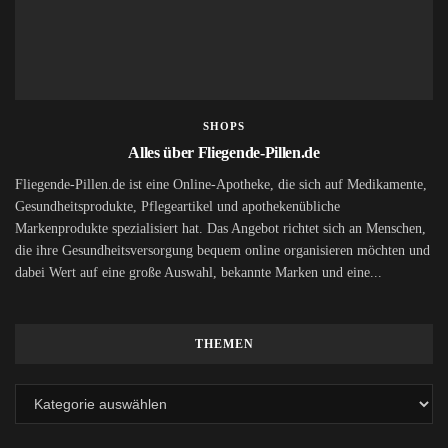
SHOPS
Alles über Fliegende-Pillen.de
Fliegende-Pillen.de ist eine Online-Apotheke, die sich auf Medikamente,
Gesundheitsprodukte, Pflegeartikel und apothekenübliche
Markenprodukte spezialisiert hat. Das Angebot richtet sich an Menschen,
die ihre Gesundheitsversorgung bequem online organisieren möchten und
dabei Wert auf eine große Auswahl, bekannte Marken und eine...
THEMEN