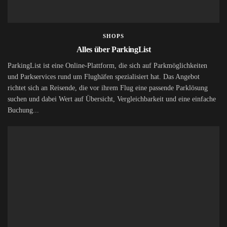
SHOPS
Alles über ParkingList
ParkingList ist eine Online-Plattform, die sich auf Parkmöglichkeiten
und Parkservices rund um Flughäfen spezialisiert hat. Das Angebot
richtet sich an Reisende, die vor ihrem Flug eine passende Parklösung
suchen und dabei Wert auf Übersicht, Vergleichbarkeit und eine einfache
Buchung...