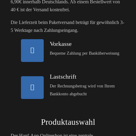
6,90€ innerhalb Deutschlands. Ab einem Bestellwert von
40 € ist der Versand kostenfrei.
Die Lieferzeit beim Paketversand beträgt für gewöhnlich 3-
5 Werktage nach Zahlungseingang.
Vorkasse
Bequeme Zahlung per Banküberweisung
Lastschrift
Der Rechnungsbetrag wird von Ihrem
Bankkonto abgebucht
Produktauswahl
Der Hanf-App Onlineshop ist eine zentrale