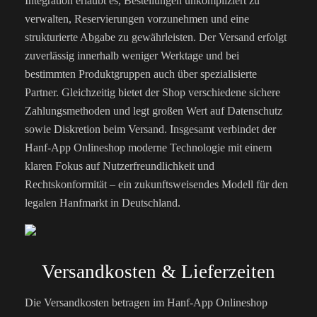
Integration erlaubt es, Bestellungen unkompliziert zu
verwalten, Reservierungen vorzunehmen und eine
strukturierte Abgabe zu gewährleisten. Der Versand erfolgt
zuverlässig innerhalb weniger Werktage und bei
bestimmten Produktgruppen auch über spezialisierte
Partner. Gleichzeitig bietet der Shop verschiedene sichere
Zahlungsmethoden und legt großen Wert auf Datenschutz
sowie Diskretion beim Versand. Insgesamt verbindet der
Hanf-App Onlineshop moderne Technologie mit einem
klaren Fokus auf Nutzerfreundlichkeit und
Rechtskonformität – ein zukunftsweisendes Modell für den
legalen Hanfmarkt in Deutschland.
Versandkosten & Lieferzeiten
Die Versandkosten betragen im Hanf-App Onlineshop