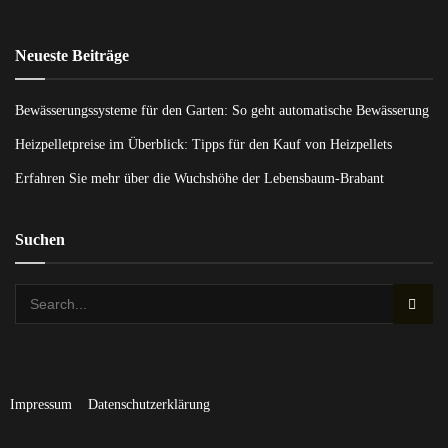
Neueste Beiträge
Bewässerungssysteme für den Garten: So geht automatische Bewässerung
Heizpelletpreise im Überblick: Tipps für den Kauf von Heizpellets
Erfahren Sie mehr über die Wuchshöhe der Lebensbaum-Brabant
Suchen
Impressum
Datenschutzerklärung