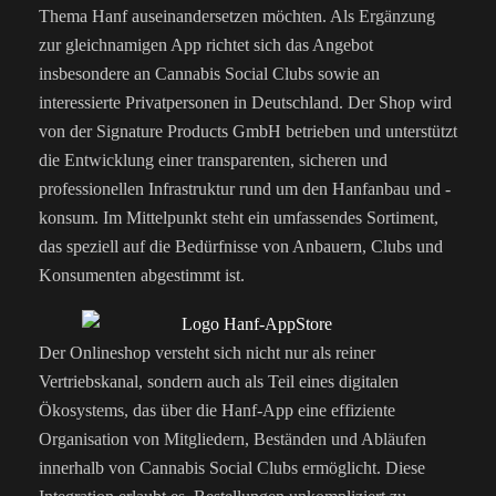
Thema Hanf auseinandersetzen möchten. Als Ergänzung
zur gleichnamigen App richtet sich das Angebot
insbesondere an Cannabis Social Clubs sowie an
interessierte Privatpersonen in Deutschland. Der Shop wird
von der Signature Products GmbH betrieben und unterstützt
die Entwicklung einer transparenten, sicheren und
professionellen Infrastruktur rund um den Hanfanbau und -
konsum. Im Mittelpunkt steht ein umfassendes Sortiment,
das speziell auf die Bedürfnisse von Anbauern, Clubs und
Konsumenten abgestimmt ist.
Der Onlineshop versteht sich nicht nur als reiner
Vertriebskanal, sondern auch als Teil eines digitalen
Ökosystems, das über die Hanf-App eine effiziente
Organisation von Mitgliedern, Beständen und Abläufen
innerhalb von Cannabis Social Clubs ermöglicht. Diese