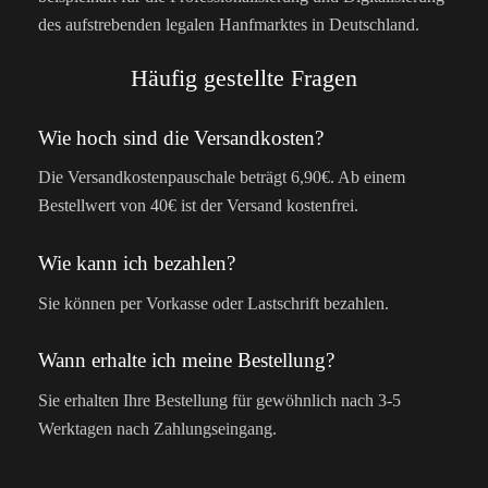
des aufstrebenden legalen Hanfmarktes in Deutschland.
Häufig gestellte Fragen
Wie hoch sind die Versandkosten?
Die Versandkostenpauschale beträgt 6,90€. Ab einem
Bestellwert von 40€ ist der Versand kostenfrei.
Wie kann ich bezahlen?
Sie können per Vorkasse oder Lastschrift bezahlen.
Wann erhalte ich meine Bestellung?
Sie erhalten Ihre Bestellung für gewöhnlich nach 3-5
Werktagen nach Zahlungseingang.