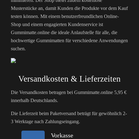
minimieren. Der Shop bietet zudem kostenlose
Musterstücke an, damit Kunden die Produkte vor dem Kauf
testen können. Mit einem benutzerfreundlichen Online-
Shop und einem engagierten Kundenservice ist
Gummimatte.online die ideale Anlaufstelle für alle, die
hochwertige Gummimatten für verschiedene Anwendungen
suchen.
Versandkosten & Lieferzeiten
Die Versandkosten betragen bei Gummimatte.online 5,95 €
innerhalb Deutschlands.
Die Lieferzeit beim Paketversand beträgt für gewöhnlich 2-
3 Werktage nach Zahlungseingang.
Vorkasse