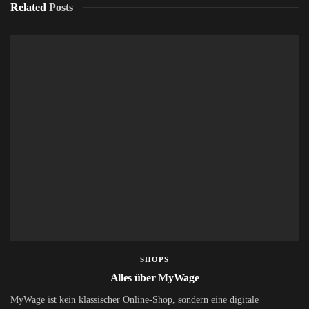
Related
Posts
SHOPS
Alles über MyWage
MyWage ist kein klassischer Online-Shop, sondern eine digitale