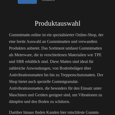
Produktauswahl
Gummimatte.online ist ein spezialisierter Online-Shop, der
eine breite Auswahl an Gummimatten und verwandten
Produkten anbietet. Das Sortiment umfasst Gummimatten
als Meterware, die in verschiedenen Materialien wie TPE
und SBR erhältlich sind. Diese Matten sind ideal für
zahlreiche Anwendungen, von Bodenbelägen über
Antivibrationsmatten bis hin zu Treppenschutzmatten. Der
Shop bietet auch spezielle Gummigranulat-
Antivibrationsmatten, die besonders für den Einsatz unter
Maschinen und Geräten geeignet sind, um Vibrationen zu
dämpfen und den Boden zu schützen.
Darüber hinaus finden Kunden hier rutschfeste Gummi-