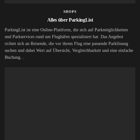
SHOPS
Alles über ParkingList
ParkingList ist eine Online-Plattform, die sich auf Parkmöglichkeiten
und Parkservices rund um Flughäfen spezialisiert hat. Das Angebot
richtet sich an Reisende, die vor ihrem Flug eine passende Parklösung
suchen und dabei Wert auf Übersicht, Vergleichbarkeit und eine einfache
Buchung...