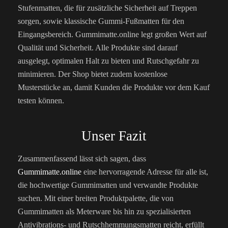
Stufenmatten, die für zusätzliche Sicherheit auf Treppen
sorgen, sowie klassische Gummi-Fußmatten für den
Eingangsbereich. Gummimatte.online legt großen Wert auf
Qualität und Sicherheit. Alle Produkte sind darauf
ausgelegt, optimalen Halt zu bieten und Rutschgefahr zu
minimieren. Der Shop bietet zudem kostenlose
Musterstücke an, damit Kunden die Produkte vor dem Kauf
testen können.
Unser Fazit
Zusammenfassend lässt sich sagen, dass
Gummimatte.online
eine hervorragende Adresse für alle ist,
die hochwertige Gummimatten und verwandte Produkte
suchen. Mit einer breiten Produktpalette, die von
Gummimatten als Meterware bis hin zu spezialisierten
Antivibrations- und Rutschhemmungsmatten reicht, erfüllt