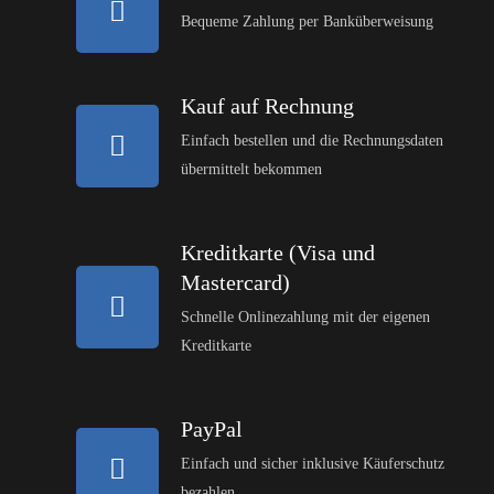
Bequeme Zahlung per Banküberweisung
Kauf auf Rechnung
Einfach bestellen und die Rechnungsdaten
übermittelt bekommen
Kreditkarte (Visa und
Mastercard)
Schnelle Onlinezahlung mit der eigenen
Kreditkarte
PayPal
Einfach und sicher inklusive Käuferschutz
bezahlen