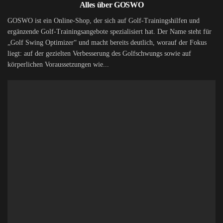
Alles über GOSWO
GOSWO ist ein Online-Shop, der sich auf Golf-Trainingshilfen und
ergänzende Golf-Trainingsangebote spezialisiert hat. Der Name steht für
„Golf Swing Optimizer“ und macht bereits deutlich, worauf der Fokus
liegt: auf der gezielten Verbesserung des Golfschwungs sowie auf
körperlichen Voraussetzungen wie...