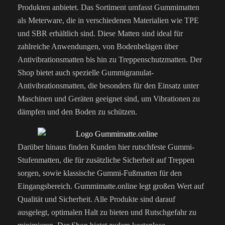
Produkten anbietet. Das Sortiment umfasst Gummimatten
als Meterware, die in verschiedenen Materialien wie TPE
und SBR erhältlich sind. Diese Matten sind ideal für
zahlreiche Anwendungen, von Bodenbelägen über
Antivibrationsmatten bis hin zu Treppenschutzmatten. Der
Shop bietet auch spezielle Gummigranulat-
Antivibrationsmatten, die besonders für den Einsatz unter
Maschinen und Geräten geeignet sind, um Vibrationen zu
dämpfen und den Boden zu schützen.
Darüber hinaus finden Kunden hier rutschfeste Gummi-
Stufenmatten, die für zusätzliche Sicherheit auf Treppen
sorgen, sowie klassische Gummi-Fußmatten für den
Eingangsbereich. Gummimatte.online legt großen Wert auf
Qualität und Sicherheit. Alle Produkte sind darauf
ausgelegt, optimalen Halt zu bieten und Rutschgefahr zu