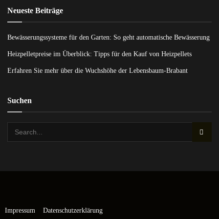
Neueste Beiträge
Bewässerungssysteme für den Garten: So geht automatische Bewässerung
Heizpelletpreise im Überblick: Tipps für den Kauf von Heizpellets
Erfahren Sie mehr über die Wuchshöhe der Lebensbaum-Brabant
Suchen
Impressum
Datenschutzerklärung