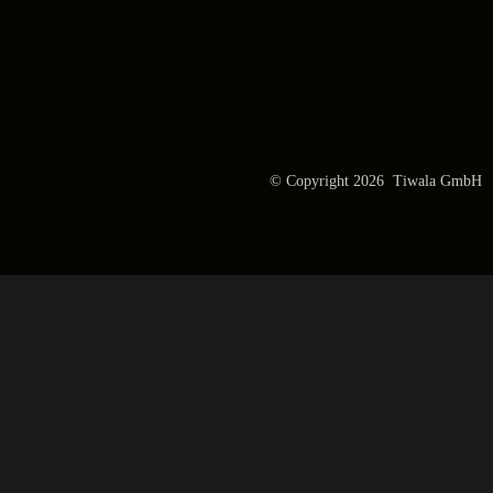
© Copyright 2026 Tiwala GmbH