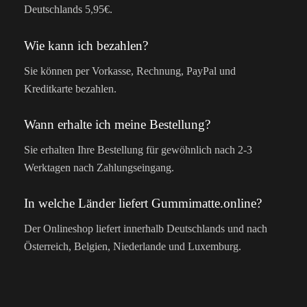
Deutschlands 5,95€.
Wie kann ich bezahlen?
Sie können per Vorkasse, Rechnung, PayPal und
Kreditkarte bezahlen.
Wann erhalte ich meine Bestellung?
Sie erhalten Ihre Bestellung für gewöhnlich nach 2-3
Werktagen nach Zahlungseingang.
In welche Länder liefert Gummimatte.online?
Der Onlineshop liefert innerhalb Deutschlands und nach
Österreich, Belgien, Niederlande und Luxemburg.