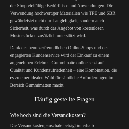
der Shop vielfältige Bedürfnisse und Anwendungen. Die
Verwendung hochwertiger Materialien wie TPE und SBR
gewährleistet nicht nur Langlebigkeit, sondern auch
Sicherheit, was durch das Angebot von kostenlosen
Musterstücken zusätzlich unterstützt wird.
Dank des benutzerfreundlichen Online-Shops und des
engagierten Kundenservice wird der Einkauf zu einem
angenehmen Erlebnis. Gummimatte.online setzt auf
Qualität und Kundenzufriedenheit – eine Kombination, die
es zu einer idealen Wahl für sämtliche Anforderungen im
Bereich Gummimatten macht.
Häufig gestellte Fragen
Wie hoch sind die Versandkosten?
Die Versandkostenpauschale beträgt innerhalb