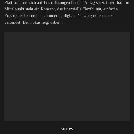
Plattform, die sich auf Finanzlösungen für den Alltag spezialisiert hat. Im
Mittelpunkt steht ein Konzept, das finanzielle Flexibilität, einfache
Zugänglichkeit und eine moderne, digitale Nutzung miteinander
verbindet. Der Fokus liegt dabei...
SHOPS