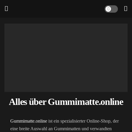
Alles über Gummimatte.online
Gummimatte.online
ist ein spezialisierter Online-Shop, der
eine breite Auswahl an Gummimatten und verwandten