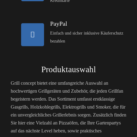
Kreditkarte
PayPal
Einfach und sicher inklusive Käuferschutz
bezahlen
Produktauswahl
Grill concept bietet eine umfangreiche Auswahl an
hochwertigen Grillgeräten und Zubehör, die jeden Grillfan
begeistern werden. Das Sortiment umfasst erstklassige
Gasgrills, Holzkohlegrills, Elektrogrills und Smoker, die für
ein unvergleichliches Grillerlebnis sorgen. Zusätzlich finden
Sie hier eine Vielzahl an Pizzaöfen, die Ihre Gartenpartys
auf das nächste Level heben, sowie praktisches