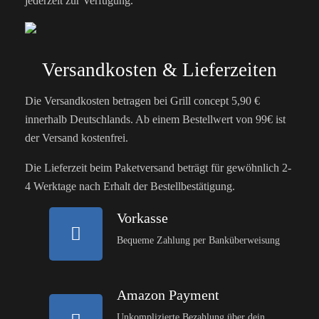
jederzeit zur Verfügung.
Versandkosten & Lieferzeiten
Die Versandkosten betragen bei Grill concept 5,90 €
innerhalb Deutschlands. Ab einem Bestellwert von 99€ ist
der Versand kostenfrei.
Die Lieferzeit beim Paketversand beträgt für gewöhnlich 2-
4 Werktage nach Erhalt der Bestellbestätigung.
Vorkasse
Bequeme Zahlung per Banküberweisung
Amazon Payment
Unkomplizierte Bezahlung über dein