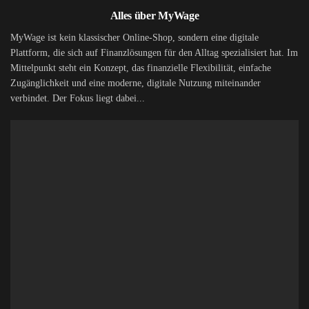
Alles über MyWage
MyWage ist kein klassischer Online-Shop, sondern eine digitale
Plattform, die sich auf Finanzlösungen für den Alltag spezialisiert hat. Im
Mittelpunkt steht ein Konzept, das finanzielle Flexibilität, einfache
Zugänglichkeit und eine moderne, digitale Nutzung miteinander
verbindet. Der Fokus liegt dabei...