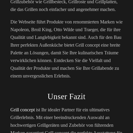
Grillzubehör wie Grillbesteck, Grillroste und Grillplatten,
die das Grillen noch einfacher und angenehmer machen.
Die Webseite führt Produkte von renommierten Marken wie
Napoleon, Broil King, Otto Wilde und Traeger, die für ihre
Qualität und Langlebigkeit bekannt sind. Auch für den Bau
Ihrer perfekten Außenküche bietet Grill concept eine breite
Palette an Lösungen, damit Sie Ihre kulinarischen Träume
verwirklichen können. Entdecken Sie die Vielfalt und
Qualität der Produkte und machen Sie Ihre Grillabende zu
einem unvergesslichen Erlebnis.
Unser Fazit
Grill concept
ist Ihr idealer Partner für ein ultimatives
Grillerlebnis. Mit einer beeindruckenden Auswahl an
hochwertigen Grillgeräten und Zubehör von führenden
Marken garantiert Grill concept die perfekte Ausstattung für