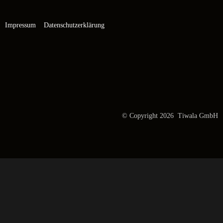
Impressum
Datenschutzerklärung
© Copyright 2026 Tiwala GmbH