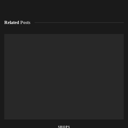
Related
Posts
SHOPS