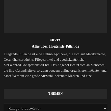
SHOPS
Alles über Fliegende-Pillen.de
Fliegende-Pillen.de ist eine Online-Apotheke, die sich auf Medikamente,
Gesundheitsprodukte, Pflegeartikel und apothekenübliche
Markenprodukte spezialisiert hat. Das Angebot richtet sich an Menschen,
die ihre Gesundheitsversorgung bequem online organisieren möchten und
dabei Wert auf eine große Auswahl, bekannte Marken und eine...
THEMEN