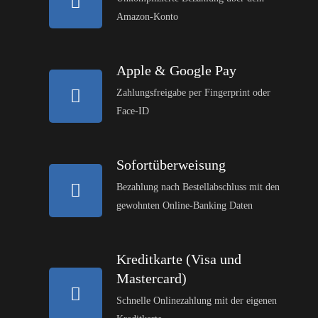
Amazon-Konto
Apple & Google Pay
Zahlungsfreigabe per Fingerprint oder
Face-ID
Sofortüberweisung
Bezahlung nach Bestellabschluss mit den
gewohnten Online-Banking Daten
Kreditkarte (Visa und
Mastercard)
Schnelle Onlinezahlung mit der eigenen