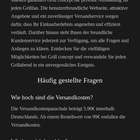
jeden Grillfan. Die benutzerfreundliche Webseite, attraktive
Angebote und ein zuverlässiger Versandservice sorgen
dafür, dass Ihr Einkaufserlebnis angenehm und effizient
verläuft. Darüber hinaus steht Ihnen der freundliche
Kundenservice jederzeit zur Verfügung, um alle Fragen und
Anliegen zu klären. Entdecken Sie die vielfältigen
Möglichkeiten bei Grill concept und verwandeln Sie jeden
Grillabend in ein unvergessliches Ereignis.
Häufig gestellte Fragen
Wie hoch sind die Versandkosten?
Die Versandkostenpauschale beträgt 5,90€ innerhalb
Deutschlands. Ab einem Bestellwert von 99€ entfallen die
Versandkosten.