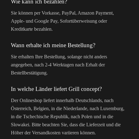
Wie kann ich bezahlen?
Sie können per Vorkasse, PayPal, Amazon Payment,
Apple- und Google Pay, Sofortüberweisung oder
Kreditkarte bezahlen.
Wann erhalte ich meine Bestellung?
Sie erhalten Ihre Bestellung, solange nicht anders
angegeben, nach 2-4 Werktagen nach Erhalt der
Bestellbestätigung.
In welche Länder liefert Grill concept?
Der Onlineshop liefert innerhalb Deutschlands, nach
Österreich, Belgien, in die Niederlande, nach Luxemburg,
in die Tschechische Republik, nach Polen und in die
Slowakei. Bitte beachten Sie, dass die Lieferzeit und die
Höher der Versandkosten variieren können.