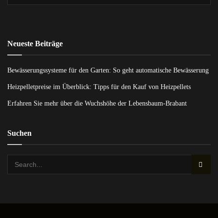
Neueste Beiträge
Bewässerungssysteme für den Garten: So geht automatische Bewässerung
Heizpelletpreise im Überblick: Tipps für den Kauf von Heizpellets
Erfahren Sie mehr über die Wuchshöhe der Lebensbaum-Brabant
Suchen