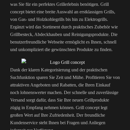
was Sie für ein perfektes Grillerlebnis benötigen. Grill
concept bietet eine breite Auswahl an erstklassigen Grills,
von Gas- und Holzkohlegrills bis hin zu Elektrogrills.
Ergänzt wird das Sortiment durch praktisches Zubehör wie
Grillbesteck, Abdeckhauben und Reinigungsprodukte. Die
benutzerfreundliche Webseite ermöglicht es Ihnen, schnell
und unkompliziert die gewünschten Produkte zu finden.
Dank der klaren Kategorisierung und der praktischen
Suchfunktion sparen Sie Zeit und Mühe. Profitieren Sie von
attraktiven Angeboten und Rabatten, die Ihren Einkauf
noch lohnenswerter machen. Der schnelle und zuverlässige
Versand sorgt dafür, dass Sie Ihre neuen Grillprodukte
zügig in Empfang nehmen können. Grill concept legt
großen Wert auf Ihre Zufriedenheit. Der freundliche
Kundenservice steht Ihnen bei Fragen und Anliegen