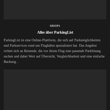
SHOPS
Alles über ParkingList
ParkingList ist eine Online-Plattform, die sich auf Parkmöglichkeiten
und Parkservices rund um Flughäfen spezialisiert hat. Das Angebot
richtet sich an Reisende, die vor ihrem Flug eine passende Parklösung
suchen und dabei Wert auf Übersicht, Vergleichbarkeit und eine einfache
Buchung...