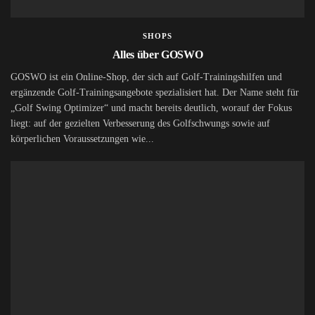
SHOPS
Alles über GOSWO
GOSWO ist ein Online-Shop, der sich auf Golf-Trainingshilfen und
ergänzende Golf-Trainingsangebote spezialisiert hat. Der Name steht für
„Golf Swing Optimizer“ und macht bereits deutlich, worauf der Fokus
liegt: auf der gezielten Verbesserung des Golfschwungs sowie auf
körperlichen Voraussetzungen wie...