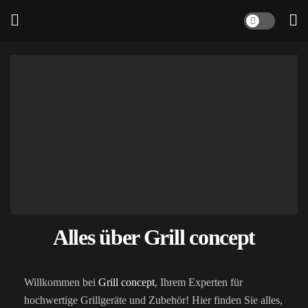
Alles über Grill concept
Willkommen bei
Grill concept
, Ihrem Experten für
hochwertige Grillgeräte und Zubehör! Hier finden Sie alles,