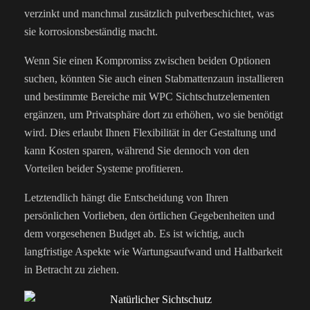
verzinkt und manchmal zusätzlich pulverbeschichtet, was
sie korrosionsbeständig macht.
Wenn Sie einen Kompromiss zwischen beiden Optionen
suchen, könnten Sie auch einen Stabmattenzaun installieren
und bestimmte Bereiche mit WPC Sichtschutzelementen
ergänzen, um Privatsphäre dort zu erhöhen, wo sie benötigt
wird. Dies erlaubt Ihnen Flexibilität in der Gestaltung und
kann Kosten sparen, während Sie dennoch von den
Vorteilen beider Systeme profitieren.
Letztendlich hängt die Entscheidung von Ihren
persönlichen Vorlieben, den örtlichen Gegebenheiten und
dem vorgesehenen Budget ab. Es ist wichtig, auch
langfristige Aspekte wie Wartungsaufwand und Haltbarkeit
in Betracht zu ziehen.