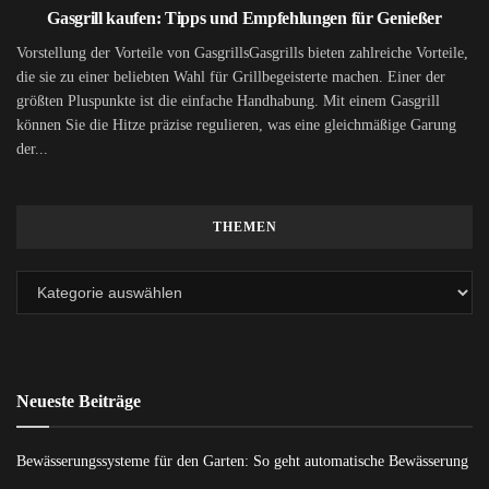
Gasgrill kaufen: Tipps und Empfehlungen für Genießer
Vorstellung der Vorteile von GasgrillsGasgrills bieten zahlreiche Vorteile,
die sie zu einer beliebten Wahl für Grillbegeisterte machen. Einer der
größten Pluspunkte ist die einfache Handhabung. Mit einem Gasgrill
können Sie die Hitze präzise regulieren, was eine gleichmäßige Garung
der...
THEMEN
Neueste Beiträge
Bewässerungssysteme für den Garten: So geht automatische Bewässerung