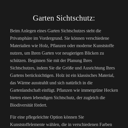
Garten Sichtschutz:
Beim Anlegen eines Garten Sichtschutzes steht die
Privatsphäre im Vordergrund. Sie können verschiedene
Materialien wie Holz, Pflanzen oder moderne Kunststoffe
nutzen, um Ihren Garten vor neugierigen Blicken zu
schützen.
Beginnen Sie mit der Planung Ihres
Sichtschutzes, indem Sie die Größe und Ausrichtung Ihres
Gartens berücksichtigen. Holz ist ein klassisches Material,
das Wärme ausstrahlt und sich natürlich in die
Gartenlandschaft einfügt. Pflanzen wie immergrüne Hecken
bieten einen lebendigen Sichtschutz, der zugleich die
Biodiversität fördert.
Für eine pflegeleichte Option können Sie
Kunststoffelemente wählen, die in verschiedenen Farben