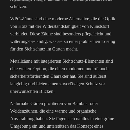
schützen.
WPC-Zäune sind eine moderne Alternative, die die Optik
von Holz mit der Widerstandsfähigkeit von Kunststoff
verbindet. Diese Zäune sind besonders pflegeleicht und
witterungsbeständig, was sie zu einer praktischen Lösung
für den Sichtschutz im Garten macht.
Metallzäune mit integrierten Sichtschutz-Elementen sind
eine weitere Option, die einen modernen und oft auch
sicherheitsfördernden Charakter hat. Sie sind äußerst
langlebig und bieten einen zuverlässigen Schutz vor
unerwünschten Blicken.
Naturnahe Gärten profitieren von Bambus- oder
Weidenzäunen, die eine warme und organische
Ausstrahlung haben. Sie fügen sich nahtlos in eine grüne
Umgebung ein und unterstützen das Konzept eines