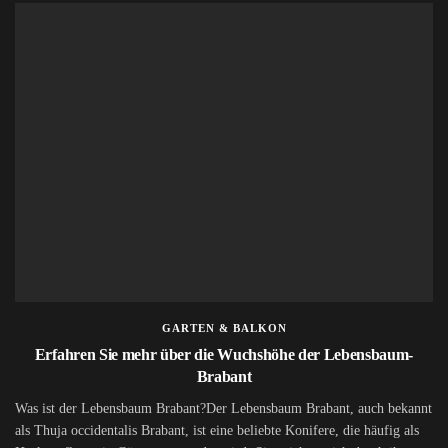
GARTEN & BALKON
Erfahren Sie mehr über die Wuchshöhe der Lebensbaum-
Brabant
Was ist der Lebensbaum Brabant?Der Lebensbaum Brabant, auch bekannt
als Thuja occidentalis Brabant, ist eine beliebte Konifere, die häufig als