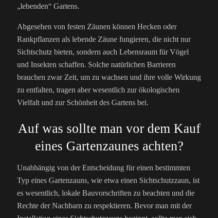
„lebenden“ Gartens.
Abgesehen von festen Zäunen können Hecken oder
Rankpflanzen als lebende Zäune fungieren, die nicht nur
Sichtschutz bieten, sondern auch Lebensraum für Vögel
und Insekten schaffen. Solche natürlichen Barrieren
brauchen zwar Zeit, um zu wachsen und ihre volle Wirkung
zu entfalten, tragen aber wesentlich zur ökologischen
Vielfalt und zur Schönheit des Gartens bei.
Auf was sollte man vor dem Kauf
eines Gartenzaunes achten?
Unabhängig von der Entscheidung für einen bestimmten
Typ eines Gartenzauns, wie etwa einen Sichtschutzzaun, ist
es wesentlich, lokale Bauvorschriften zu beachten und die
Rechte der Nachbarn zu respektieren. Bevor man mit der