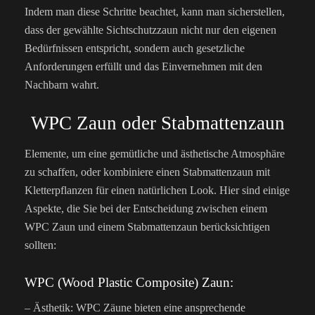
Indem man diese Schritte beachtet, kann man sicherstellen,
dass der gewählte Sichtschutzzaun nicht nur den eigenen
Bedürfnissen entspricht, sondern auch gesetzliche
Anforderungen erfüllt und das Einvernehmen mit den
Nachbarn wahrt.
WPC Zaun oder Stabmattenzaun
Elemente, um eine gemütliche und ästhetische Atmosphäre
zu schaffen, oder kombiniere einen Stabmattenzaun mit
Kletterpflanzen für einen natürlichen Look. Hier sind einige
Aspekte, die Sie bei der Entscheidung zwischen einem
WPC Zaun und einem Stabmattenzaun berücksichtigen
sollten:
WPC (Wood Plastic Composite) Zaun:
– Ästhetik: WPC Zäune bieten eine ansprechende