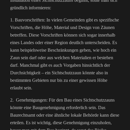
Installation eines Sichtschutzzauns beginnt, sollte man sich
gründlich informieren:
1. Bauvorschriften: In vielen Gemeinden gibt es spezifische
Vorschriften, die Höhe, Material und Design von Zäunen
betreffen. Diese Vorschriften können sich sogar innerhalb
eines Landes oder einer Region deutlich unterscheiden. Es
kann beispielsweise Beschränkungen geben, wie hoch ein
Zaun sein darf oder aus welchen Materialien er bestehen
darf. Manchmal gibt es auch Vorgaben hinsichtlich der
Durchsichtigkeit – ein Sichtschutzzaun könnte also in
bestimmten Gebieten nur bis zu einer gewissen Höhe
erlaubt sein.
2. Genehmigungen: Für den Bau eines Sichtschutzzauns
könnte eine Baugenehmigung erforderlich sein. Das
Baurechtsamt oder eine ähnliche lokale Behörde kann diese
erteilen. Es ist wichtig, diese Genehmigung einzuholen,