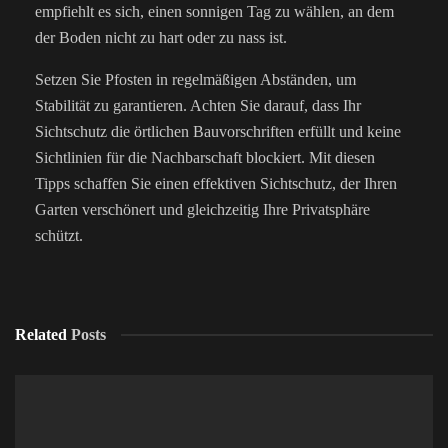
empfiehlt es sich, einen sonnigen Tag zu wählen, an dem
der Boden nicht zu hart oder zu nass ist.
Setzen Sie Pfosten in regelmäßigen Abständen, um
Stabilität zu garantieren. Achten Sie darauf, dass Ihr
Sichtschutz die örtlichen Bauvorschriften erfüllt und keine
Sichtlinien für die Nachbarschaft blockiert. Mit diesen
Tipps schaffen Sie einen effektiven Sichtschutz, der Ihren
Garten verschönert und gleichzeitig Ihre Privatsphäre
schützt.
Related
Posts