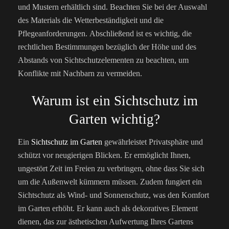
und Mustern erhältlich sind. Beachten Sie bei der Auswahl
des Materials die Wetterbeständigkeit und die
Pflegeanforderungen.
Abschließend ist es wichtig, die
rechtlichen Bestimmungen bezüglich der Höhe und des
Abstands von Sichtschutzelementen zu beachten, um
Konflikte mit Nachbarn zu vermeiden.
Warum ist ein Sichtschutz im
Garten wichtig?
Ein
Sichtschutz im Garten
gewährleistet Privatsphäre und
schützt vor neugierigen Blicken. Er ermöglicht Ihnen,
ungestört Zeit im Freien zu verbringen, ohne dass Sie sich
um die Außenwelt kümmern müssen. Zudem fungiert ein
Sichtschutz als Wind- und Sonnenschutz, was den Komfort
im Garten erhöht. Er kann auch als dekoratives Element
dienen, das zur ästhetischen Aufwertung Ihres Gartens