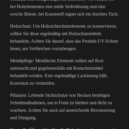
bei Holzelementen eine milde Seifenlösung und eine
weiche Bürste, bei Kunststoff eignet sich ein feuchtes Tuch.
Holzschutz: Um Holzsichtschutzelemente zu konservieren,
sollten Sie diese regelmäßig mit Holzschutzmitteln
behandeln. Achten Sie darauf, dass das Produkt UV-Schutz
bietet, um Verbleichen vorzubeugen.
Metallpflege: Metallische Elemente sollten auf Rost
untersucht und gegebenenfalls mit Rostschutzmittel
behandelt werden. Eine regelmäßige Lackierung hilft,
Korrosion zu vermeiden.
Pflanzen: Lebende Sichtschutze wie Hecken benötigen
Schnittmaßnahmen, um in Form zu bleiben und dicht zu
wachsen. Achten Sie auch auf ausreichende Bewässerung
und Düngung.