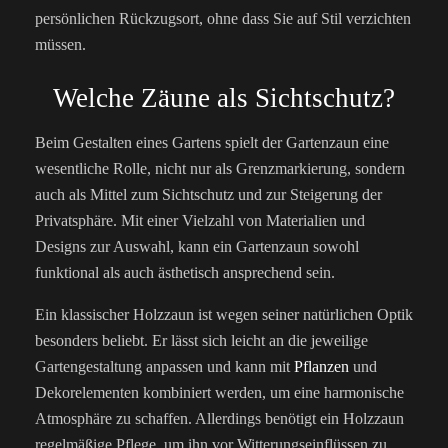
persönlichen Rückzugsort, ohne dass Sie auf Stil verzichten
müssen.
Welche Zäune als Sichtschutz?
Beim Gestalten eines Gartens spielt der Gartenzaun eine
wesentliche Rolle, nicht nur als Grenzmarkierung, sondern
auch als Mittel zum Sichtschutz und zur Steigerung der
Privatsphäre. Mit einer Vielzahl von Materialien und
Designs zur Auswahl, kann ein Gartenzaun sowohl
funktional als auch ästhetisch ansprechend sein.
Ein klassischer Holzzaun ist wegen seiner natürlichen Optik
besonders beliebt. Er lässt sich leicht an die jeweilige
Gartengestaltung anpassen und kann mit
Pflanzen
und
Dekorelementen kombiniert werden, um eine harmonische
Atmosphäre zu schaffen. Allerdings benötigt ein Holzzaun
regelmäßige Pflege, um ihn vor Witterungseinflüssen zu