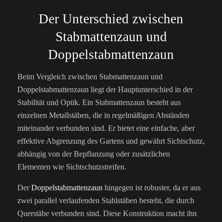
Der Unterschied zwischen
Stabmattenzaun und
Doppelstabmattenzaun
Beim Vergleich zwischen Stabmattenzaun und
Doppelstabmattenzaun liegt der Hauptunterschied in der
Stabilität und Optik. Ein Stabmattenzaun besteht aus
einzelnen Metallstäben, die in regelmäßigen Abständen
miteinander verbunden sind. Er bietet eine einfache, aber
effektive Abgrenzung des Gartens und gewährt Sichtschutz,
abhängig von der Bepflanzung oder zusätzlichen
Elementen wie Sichtschutzstreifen.
Der
Doppelstabmattenzaun
hingegen ist robuster, da er aus
zwei parallel verlaufenden Stahlstäben besteht, die durch
Querstäbe verbunden sind. Diese Konstruktion macht ihn