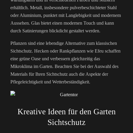
erhältlich. Metall, insbesondere pulverbeschichteter Stahl
oder Aluminium, punktet mit Langlebigkeit und modernem
Aussehen. Glas bietet einen modernen Touch und kann
durch Satinierungen blickdicht gestaltet werden.
Pflanzen sind eine lebendige Alternative zum klassischen
Sichtschutz. Hecken oder Rankpflanzen wie Efeu schaffen
eine grüne Oase und verbessern gleichzeitig das
Mikroklima im Garten. Beachten Sie bei der Auswahl des
Materials für Ihren Sichtschutz auch die Aspekte der
Pflegeleichtigkeit und Wetterbeständigkeit.
Kreative Ideen für den Garten
Sichtschutz