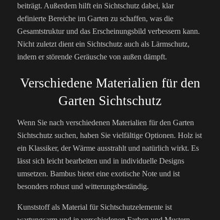
beiträgt. Außerdem hilft ein Sichtschutz dabei, klar
definierte Bereiche im Garten zu schaffen, was die
Gesamtstruktur und das Erscheinungsbild verbessern kann.
Nicht zuletzt dient ein Sichtschutz auch als Lärmschutz,
indem er störende Geräusche von außen dämpft.
Verschiedene Materialien für den
Garten Sichtschutz
Wenn Sie nach verschiedenen Materialien für den Garten
Sichtschutz suchen, haben Sie vielfältige Optionen. Holz ist
ein Klassiker, der Wärme ausstrahlt und natürlich wirkt. Es
lässt sich leicht bearbeiten und in individuelle Designs
umsetzen. Bambus bietet eine exotische Note und ist
besonders robust und witterungsbeständig.
Kunststoff als Material für Sichtschutzelemente ist
wartungsarm und in verschiedenen Farben und Mustern