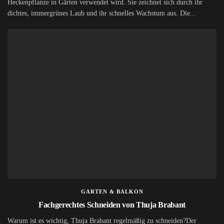
Heckenpflanze in Gärten verwendet wird. Sie zeichnet sich durch ihr
dichtes, immergrünes Laub und ihr schnelles Wachstum aus. Die...
GARTEN & BALKON
Fachgerechtes Schneiden von Thuja Brabant
Warum ist es wichtig, Thuja Brabant regelmäßig zu schneiden?Der