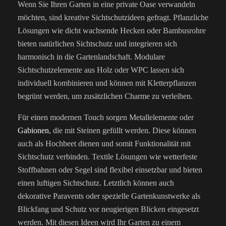
Wenn Sie Ihren Garten in eine private Oase verwandeln
möchten, sind kreative Sichtschutzideen gefragt. Pflanzliche
Lösungen wie dicht wachsende Hecken oder Bambusrohre
bieten natürlichen Sichtschutz und integrieren sich
harmonisch in die Gartenlandschaft. Modulare
Sichtschutzelemente aus Holz oder WPC lassen sich
individuell kombinieren und können mit Kletterpflanzen
begrünt werden, um zusätzlichen Charme zu verleihen.
Für einen modernen Touch sorgen Metallelemente oder
Gabionen
, die mit Steinen gefüllt werden. Diese können
auch als Hochbeet dienen und somit Funktionalität mit
Sichtschutz verbinden. Textile Lösungen wie wetterfeste
Stoffbahnen oder Segel sind flexibel einsetzbar und bieten
einen luftigen Sichtschutz. Letztlich können auch
dekorative Paravents oder spezielle Gartenkunstwerke als
Blickfang und Schutz vor neugierigen Blicken eingesetzt
werden. Mit diesen Ideen wird Ihr Garten zu einem