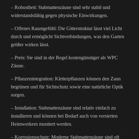
– Robustheit: Stabmattenzäune sind sehr stabil und
widerstandsfähig gegen physische Einwirkungen.
– Offenes Raumgefühl: Die Gitterstruktur lässt viel Licht
durch und ermöglicht Sichtverbindungen, was den Garten
größer wirken lässt.
– Preis: Sie sind in der Regel kostengünstiger als WPC
Zäune.
– Pflanzenintegration: Kletterpflanzen können den Zaun
begrünen und für Sichtschutz sowie eine natürliche Optik
sorgen.
– Installation: Stabmattenzäune sind relativ einfach zu
installieren und können bei Bedarf auch von versierten
Heimwerkern montiert werden.
– Korrosionsschutz: Moderne Stabmattenzäune sind oft