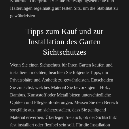
Kontrolle: Überprüfen Sie alle Befestigungselemente und
Halterungen regelmäßig auf festen Sitz, um die Stabilität zu
gewährleisten.
Tipps zum Kauf und zur
Installation des Garten
Sichtschutzes
Wenn Sie einen Sichtschutz für Ihren Garten kaufen und
installieren möchten, beachten Sie folgende Tipps, um
Privatsphäre und Ästhetik zu gewährleisten. Entscheiden
Sie zunächst, welches Material Sie bevorzugen – Holz,
Bambus, Kunststoff oder Metall bieten unterschiedliche
Optiken und Pflegeanforderungen. Messen Sie den Bereich
sorgfältig aus, um sicherzustellen, dass Sie genügend
Material erwerben. Überlegen Sie auch, ob der Sichtschutz
fest installiert oder flexibel sein soll. Für die Installation