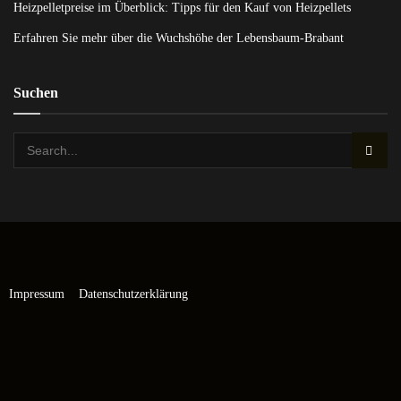
Heizpelletpreise im Überblick: Tipps für den Kauf von Heizpellets
Erfahren Sie mehr über die Wuchshöhe der Lebensbaum-Brabant
Suchen
Impressum
Datenschutzerklärung