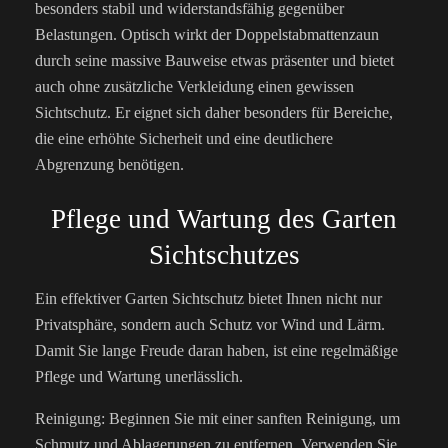
besonders stabil und widerstandsfähig gegenüber
Belastungen. Optisch wirkt der Doppelstabmattenzaun
durch seine massive Bauweise etwas präsenter und bietet
auch ohne zusätzliche Verkleidung einen gewissen
Sichtschutz. Er eignet sich daher besonders für Bereiche,
die eine erhöhte Sicherheit und eine deutlichere
Abgrenzung benötigen.
Pflege und Wartung des Garten
Sichtschutzes
Ein effektiver Garten Sichtschutz bietet Ihnen nicht nur
Privatsphäre, sondern auch Schutz vor Wind und Lärm.
Damit Sie lange Freude daran haben, ist eine regelmäßige
Pflege und Wartung unerlässlich.
Reinigung: Beginnen Sie mit einer sanften Reinigung, um
Schmutz und Ablagerungen zu entfernen. Verwenden Sie