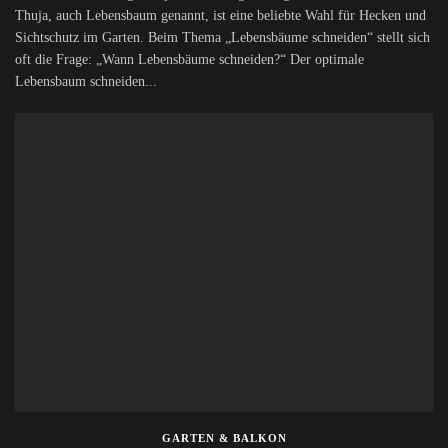
Thuja, auch Lebensbaum genannt, ist eine beliebte Wahl für Hecken und
Sichtschutz im Garten. Beim Thema „Lebensbäume schneiden“ stellt sich
oft die Frage: „Wann Lebensbäume schneiden?“ Der optimale
Lebensbaum schneiden...
GARTEN & BALKON