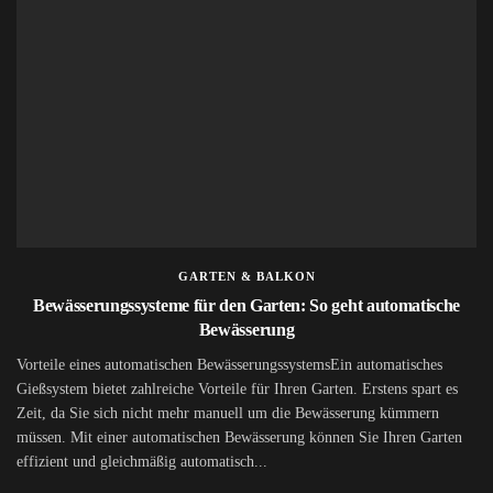
GARTEN & BALKON
Bewässerungssysteme für den Garten: So geht automatische
Bewässerung
Vorteile eines automatischen BewässerungssystemsEin automatisches
Gießsystem bietet zahlreiche Vorteile für Ihren Garten. Erstens spart es
Zeit, da Sie sich nicht mehr manuell um die Bewässerung kümmern
müssen. Mit einer automatischen Bewässerung können Sie Ihren Garten
effizient und gleichmäßig automatisch...