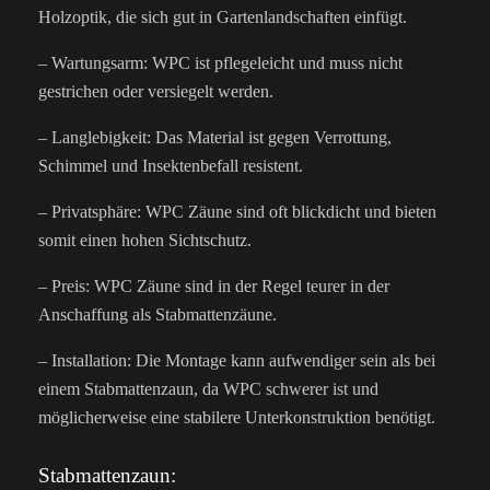
Holzoptik, die sich gut in Gartenlandschaften einfügt.
– Wartungsarm: WPC ist pflegeleicht und muss nicht
gestrichen oder versiegelt werden.
– Langlebigkeit: Das Material ist gegen Verrottung,
Schimmel und Insektenbefall resistent.
– Privatsphäre: WPC Zäune sind oft blickdicht und bieten
somit einen hohen Sichtschutz.
– Preis: WPC Zäune sind in der Regel teurer in der
Anschaffung als Stabmattenzäune.
– Installation: Die Montage kann aufwendiger sein als bei
einem Stabmattenzaun, da WPC schwerer ist und
möglicherweise eine stabilere Unterkonstruktion benötigt.
Stabmattenzaun: