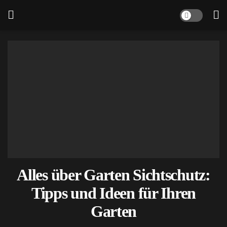
Alles über Garten Sichtschutz:
Tipps und Ideen für Ihren
Garten