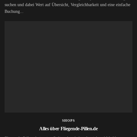
suchen und dabei Wert auf Übersicht, Vergleichbarkeit und eine einfache
Buchung...
SHOPS
Alles über Fliegende-Pillen.de