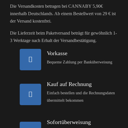
Die Versandkosten betragen bei CANNABY 5,90€
innerhalb Deutschlands. Ab einem Bestellwert von 29 € ist
der Versand kostenfrei.
Die Lieferzeit beim Paketversand beträgt für gewöhnlich 1-
3 Werktage nach Erhalt der Versandbestätigung.
Vorkasse
Bequeme Zahlung per Banküberweisung
Kauf auf Rechnung
Einfach bestellen und die Rechnungsdaten
übermittelt bekommen
Sofortüberweisung