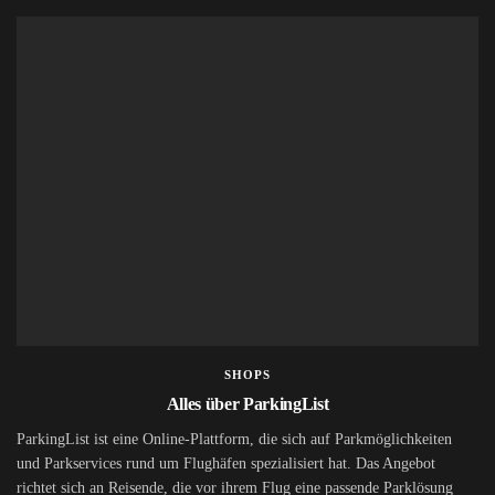
SHOPS
Alles über ParkingList
ParkingList ist eine Online-Plattform, die sich auf Parkmöglichkeiten
und Parkservices rund um Flughäfen spezialisiert hat. Das Angebot
richtet sich an Reisende, die vor ihrem Flug eine passende Parklösung