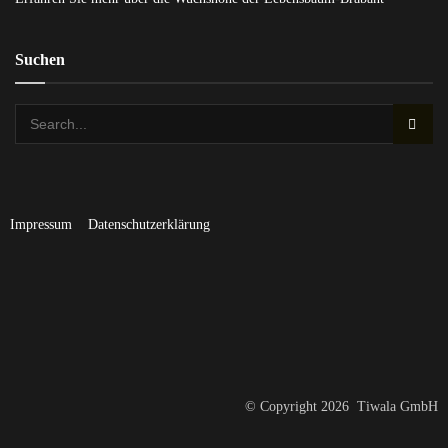
Suchen
Impressum
Datenschutzerklärung
© Copyright 2026 Tiwala GmbH