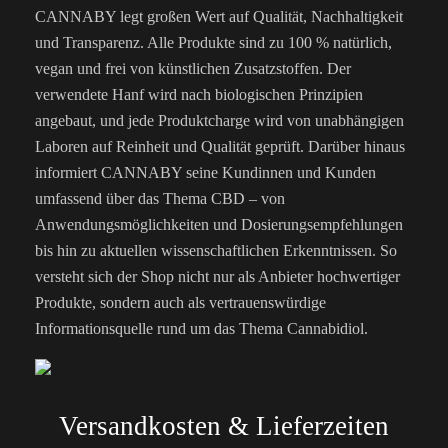
CANNABY legt großen Wert auf Qualität, Nachhaltigkeit
und Transparenz. Alle Produkte sind zu 100 % natürlich,
vegan und frei von künstlichen Zusatzstoffen. Der
verwendete Hanf wird nach biologischen Prinzipien
angebaut, und jede Produktcharge wird von unabhängigen
Laboren auf Reinheit und Qualität geprüft. Darüber hinaus
informiert CANNABY seine Kundinnen und Kunden
umfassend über das Thema CBD – von
Anwendungsmöglichkeiten und Dosierungsempfehlungen
bis hin zu aktuellen wissenschaftlichen Erkenntnissen. So
versteht sich der Shop nicht nur als Anbieter hochwertiger
Produkte, sondern auch als vertrauenswürdige
Informationsquelle rund um das Thema Cannabidiol.
Versandkosten & Lieferzeiten