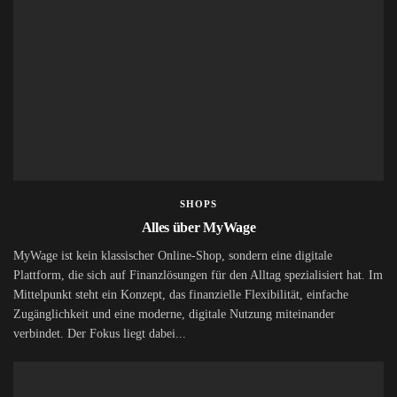
SHOPS
Alles über MyWage
MyWage ist kein klassischer Online-Shop, sondern eine digitale
Plattform, die sich auf Finanzlösungen für den Alltag spezialisiert hat. Im
Mittelpunkt steht ein Konzept, das finanzielle Flexibilität, einfache
Zugänglichkeit und eine moderne, digitale Nutzung miteinander
verbindet. Der Fokus liegt dabei...