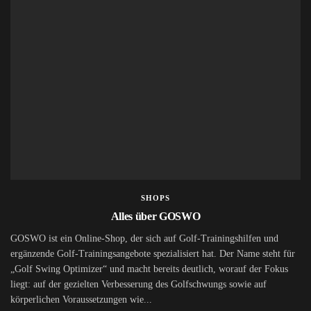
SHOPS
Alles über GOSWO
GOSWO ist ein Online-Shop, der sich auf Golf-Trainingshilfen und
ergänzende Golf-Trainingsangebote spezialisiert hat. Der Name steht für
„Golf Swing Optimizer“ und macht bereits deutlich, worauf der Fokus
liegt: auf der gezielten Verbesserung des Golfschwungs sowie auf
körperlichen Voraussetzungen wie...