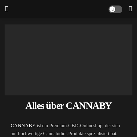
Alles über CANNABY
CANNABY
ist ein Premium-CBD-Onlineshop, der sich
auf hochwertige Cannabidiol-Produkte spezialisiert hat.