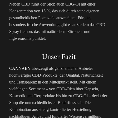
Neben CBD führt der Shop auch CBG-Öl mit einer
Konzentration von 15 %, das sich durch seine eigenen
gesundheitlichen Potenziale auszeichnet. Für eine
besonders frische Anwendung gibt es außerdem das CBD
Spray Lemon, das mit natürlichem Zitronen- und
Ingweraroma punktet.
Unser Fazit
CANNABY
überzeugt als ganzheitlicher Anbieter
hochwertiger CBD-Produkte, der Qualität, Natürlichkeit
und Transparenz in den Mittelpunkt stellt. Mit einem
vielfältigen Sortiment – von CBD-Ölen über Kapseln,
Kosmetik und Tierprodukte bis hin zu CBG-Öl – deckt der
Shop die unterschiedlichsten Bedürfnisse ab. Die
Kombination aus streng kontrollierter Herstellung,
nachhaltigem Anbau und fundierter Wissensvermittlung