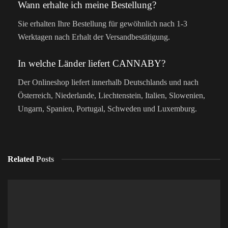
Wann erhalte ich meine Bestellung?
Sie erhalten Ihre Bestellung für gewöhnlich nach 1-3
Werktagen nach Erhalt der Versandbestätigung.
In welche Länder liefert CANNABY?
Der Onlineshop liefert innerhalb Deutschlands und nach
Österreich, Niederlande, Liechtenstein, Italien, Slowenien,
Ungarn, Spanien, Portugal, Schweden und Luxemburg.
Related
Posts