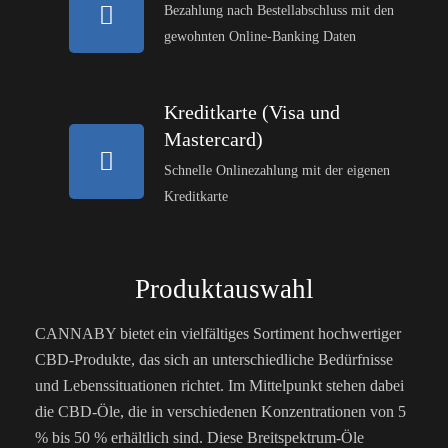
Bezahlung nach Bestellabschluss mit den
gewohnten Online-Banking Daten
Kreditkarte (Visa und
Mastercard)
Schnelle Onlinezahlung mit der eigenen
Kreditkarte
Produktauswahl
CANNABY bietet ein vielfältiges Sortiment hochwertiger
CBD-Produkte, das sich an unterschiedliche Bedürfnisse
und Lebenssituationen richtet. Im Mittelpunkt stehen dabei
die CBD-Öle, die in verschiedenen Konzentrationen von 5
% bis 50 % erhältlich sind. Diese Breitspektrum-Öle