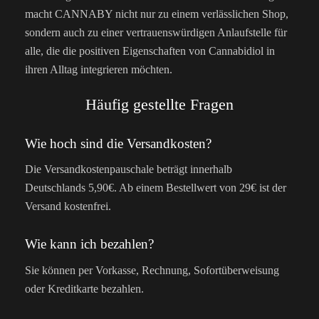
macht CANNABY nicht nur zu einem verlässlichen Shop,
sondern auch zu einer vertrauenswürdigen Anlaufstelle für
alle, die die positiven Eigenschaften von Cannabidiol in
ihren Alltag integrieren möchten.
Häufig gestellte Fragen
Wie hoch sind die Versandkosten?
Die Versandkostenpauschale beträgt innerhalb
Deutschlands 5,90€. Ab einem Bestellwert von 29€ ist der
Versand kostenfrei.
Wie kann ich bezahlen?
Sie können per Vorkasse, Rechnung, Sofortüberweisung
oder Kreditkarte bezahlen.