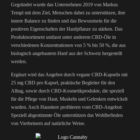
Gegründet wurde das Unternehmen 2019 von Markus
Templ mit dem Ziel, Menschen dabei zu unterstützen, ihre
innere Balance zu finden und das Bewusstsein für die
positiven Eigenschaften der Hanfpflanze zu stärken. Das
Produktsortiment umfasst unter anderem CBD-Öle in
verschiedenen Konzentrationen von 5 % bis 50 %, die aus
biologisch angebautem Hanf aus der Schweiz hergestellt
werden.
Ergänzt wird das Angebot durch vegane CBD-Kapseln mit
25 mg CBD pro Kapsel, praktische Begleiter für den
Alltag, sowie durch CBD-Kosmetikprodukte, die speziell
für die Pflege von Haut, Muskeln und Gelenken entwickelt
wurden. Auch Haustiere profitieren vom CBD-Angebot:
Speziell abgestimmte Öle unterstützen das Wohlbefinden
von Vierbeinern auf natürliche Weise.