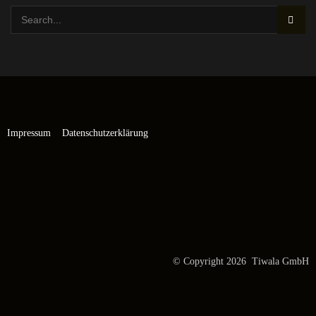
Impressum
Datenschutzerklärung
© Copyright 2026 Tiwala GmbH