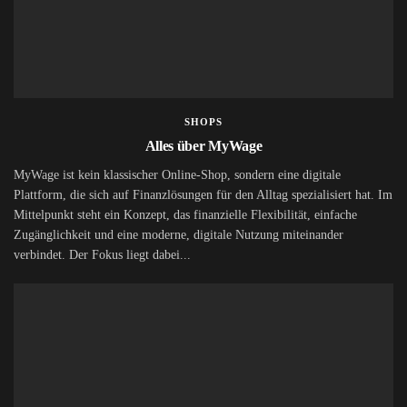
SHOPS
Alles über MyWage
MyWage ist kein klassischer Online-Shop, sondern eine digitale
Plattform, die sich auf Finanzlösungen für den Alltag spezialisiert hat. Im
Mittelpunkt steht ein Konzept, das finanzielle Flexibilität, einfache
Zugänglichkeit und eine moderne, digitale Nutzung miteinander
verbindet. Der Fokus liegt dabei...