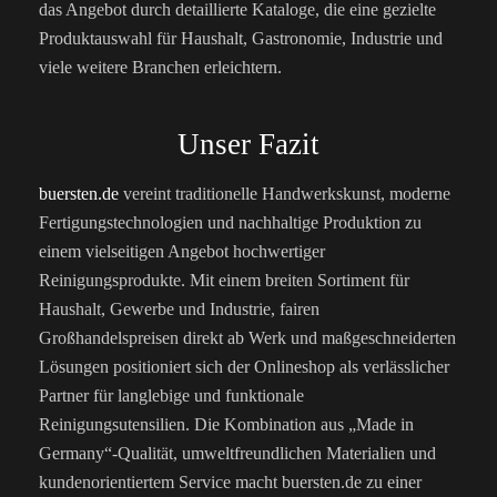
das Angebot durch detaillierte Kataloge, die eine gezielte
Produktauswahl für Haushalt, Gastronomie, Industrie und
viele weitere Branchen erleichtern.
Unser Fazit
buersten.de
vereint traditionelle Handwerkskunst, moderne
Fertigungstechnologien und nachhaltige Produktion zu
einem vielseitigen Angebot hochwertiger
Reinigungsprodukte. Mit einem breiten Sortiment für
Haushalt, Gewerbe und Industrie, fairen
Großhandelspreisen direkt ab Werk und maßgeschneiderten
Lösungen positioniert sich der Onlineshop als verlässlicher
Partner für langlebige und funktionale
Reinigungsutensilien. Die Kombination aus „Made in
Germany“-Qualität, umweltfreundlichen Materialien und
kundenorientiertem Service macht buersten.de zu einer