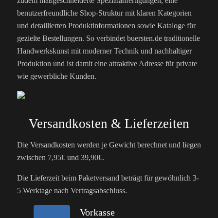
zudem maßgeschneiderte Spezialanfertigungen, eine
benutzerfreundliche Shop-Struktur mit klaren Kategorien
und detaillierten Produktinformationen sowie Kataloge für
gezielte Bestellungen. So verbindet buersten.de traditionelle
Handwerkskunst mit moderner Technik und nachhaltiger
Produktion und ist damit eine attraktive Adresse für private
wie gewerbliche Kunden.
Versandkosten & Lieferzeiten
Die Versandkosten werden je Gewicht berechnet und liegen
zwischen 7,95€ und 39,90€.
Die Lieferzeit beim Paketversand beträgt für gewöhnlich 3-
5 Werktage nach Vertragsabschluss.
Vorkasse