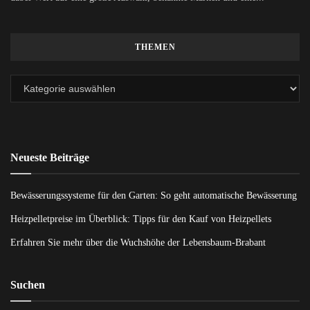
THEMEN
Neueste Beiträge
Bewässerungssysteme für den Garten: So geht automatische Bewässerung
Heizpelletpreise im Überblick: Tipps für den Kauf von Heizpellets
Erfahren Sie mehr über die Wuchshöhe der Lebensbaum-Brabant
Suchen