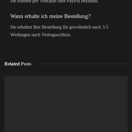
Sie können per Vorkasse oder PayPal bezahlen.
Wann erhalte ich meine Bestellung?
Sie erhalten Ihre Bestellung für gewöhnlich nach 3-5
Werktagen nach Vertragsschluss.
Related
Posts