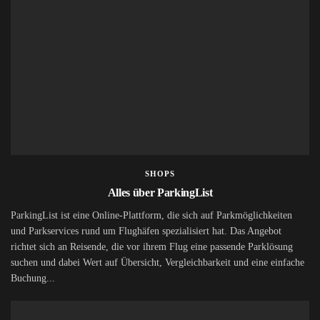
SHOPS
Alles über ParkingList
ParkingList ist eine Online-Plattform, die sich auf Parkmöglichkeiten
und Parkservices rund um Flughäfen spezialisiert hat. Das Angebot
richtet sich an Reisende, die vor ihrem Flug eine passende Parklösung
suchen und dabei Wert auf Übersicht, Vergleichbarkeit und eine einfache
Buchung...