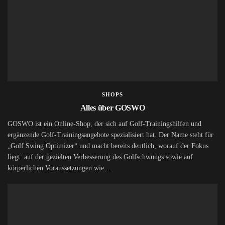
SHOPS
Alles über GOSWO
GOSWO ist ein Online-Shop, der sich auf Golf-Trainingshilfen und
ergänzende Golf-Trainingsangebote spezialisiert hat. Der Name steht für
„Golf Swing Optimizer“ und macht bereits deutlich, worauf der Fokus
liegt: auf der gezielten Verbesserung des Golfschwungs sowie auf
körperlichen Voraussetzungen wie...