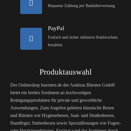
Bequeme Zahlung per Banküberweisung
PayPal
Einfach und sicher inklusive Käuferschutz
bezahlen
Produktauswahl
Der Onlineshop buersten.de der Andreas Bürsten GmbH
bietet ein breites Sortiment an hochwertigen
Reinigungsprodukten für private und gewerbliche
Anwendungen. Zum Angebot gehören klassische Besen
und Bürsten wie Hygienebesen, Saal- und Straßenbesen,
Handfeger, Stubenbesen sowie Speziallösungen wie Fugen-
oder Heizkörperbürsten. Ergänzt wird das Sortiment durch