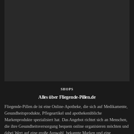
SHOPS
Alles über Fliegende-Pillen.de
Fliegende-Pillen.de ist eine Online-Apotheke, die sich auf Medikamente,
Gesundheitsprodukte, Pflegeartikel und apothekenübliche
Markenprodukte spezialisiert hat. Das Angebot richtet sich an Menschen,
die ihre Gesundheitsversorgung bequem online organisieren möchten und
dabei Wert auf eine große Auswahl, bekannte Marken und eine...