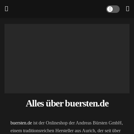
Alles über buersten.de
buersten.de
ist der Onlineshop der Andreas Bürsten GmbH,
einem traditionsreichen Hersteller aus Aurich, der seit über