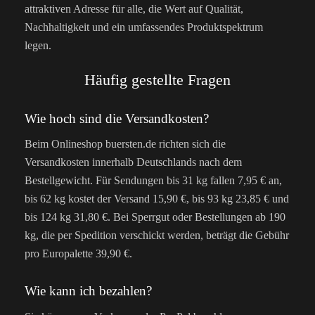
attraktiven Adresse für alle, die Wert auf Qualität,
Nachhaltigkeit und ein umfassendes Produktspektrum
legen.
Häufig gestellte Fragen
Wie hoch sind die Versandkosten?
Beim Onlineshop buersten.de richten sich die
Versandkosten innerhalb Deutschlands nach dem
Bestellgewicht. Für Sendungen bis 31 kg fallen 7,95 € an,
bis 62 kg kostet der Versand 15,90 €, bis 93 kg 23,85 € und
bis 124 kg 31,80 €. Bei Sperrgut oder Bestellungen ab 190
kg, die per Spedition verschickt werden, beträgt die Gebühr
pro Europalette 39,90 €.
Wie kann ich bezahlen?