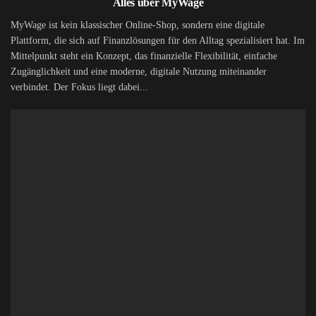
Alles über MyWage
MyWage ist kein klassischer Online-Shop, sondern eine digitale
Plattform, die sich auf Finanzlösungen für den Alltag spezialisiert hat. Im
Mittelpunkt steht ein Konzept, das finanzielle Flexibilität, einfache
Zugänglichkeit und eine moderne, digitale Nutzung miteinander
verbindet. Der Fokus liegt dabei...