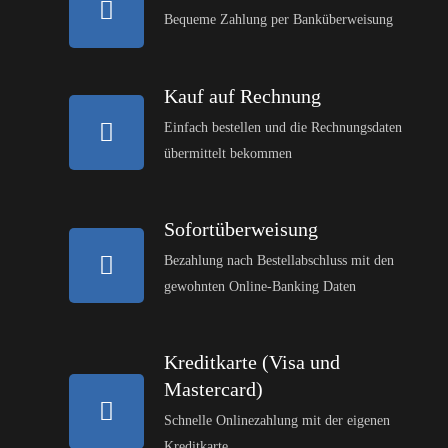
Bequeme Zahlung per Banküberweisung
Kauf auf Rechnung
Einfach bestellen und die Rechnungsdaten
übermittelt bekommen
Sofortüberweisung
Bezahlung nach Bestellabschluss mit den
gewohnten Online-Banking Daten
Kreditkarte (Visa und
Mastercard)
Schnelle Onlinezahlung mit der eigenen
Kreditkarte