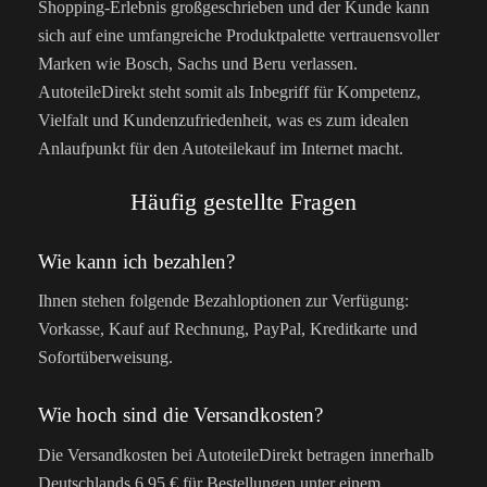
Shopping-Erlebnis großgeschrieben und der Kunde kann
sich auf eine umfangreiche Produktpalette vertrauensvoller
Marken wie Bosch, Sachs und Beru verlassen.
AutoteileDirekt steht somit als Inbegriff für Kompetenz,
Vielfalt und Kundenzufriedenheit, was es zum idealen
Anlaufpunkt für den Autoteilekauf im Internet macht.
Häufig gestellte Fragen
Wie kann ich bezahlen?
Ihnen stehen folgende Bezahloptionen zur Verfügung:
Vorkasse, Kauf auf Rechnung, PayPal, Kreditkarte und
Sofortüberweisung.
Wie hoch sind die Versandkosten?
Die Versandkosten bei AutoteileDirekt betragen innerhalb
Deutschlands 6,95 € für Bestellungen unter einem