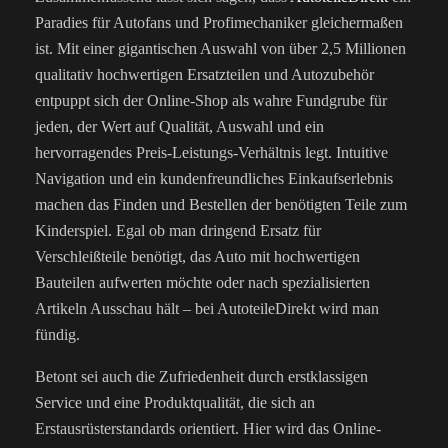
Paradies für Autofans und Profimechaniker gleichermaßen
ist. Mit einer gigantischen Auswahl von über 2,5 Millionen
qualitativ hochwertigen Ersatzteilen und Autozubehör
entpuppt sich der Online-Shop als wahre Fundgrube für
jeden, der Wert auf Qualität, Auswahl und ein
hervorragendes Preis-Leistungs-Verhältnis legt. Intuitive
Navigation und ein kundenfreundliches Einkaufserlebnis
machen das Finden und Bestellen der benötigten Teile zum
Kinderspiel. Egal ob man dringend Ersatz für
Verschleißteile benötigt, das Auto mit hochwertigen
Bauteilen aufwerten möchte oder nach spezialisierten
Artikeln Ausschau hält – bei AutoteileDirekt wird man
fündig.
Betont sei auch die Zufriedenheit durch erstklassigen
Service und eine Produktqualität, die sich an
Erstausrüsterstandards orientiert. Hier wird das Online-