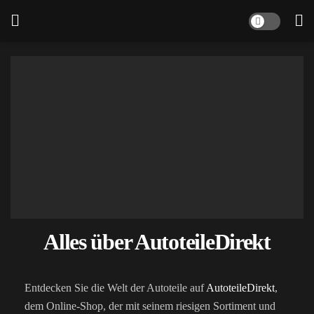
Alles über AutoteileDirekt
Entdecken Sie die Welt der Autoteile auf
AutoteileDirekt
,
dem Online-Shop, der mit seinem riesigen Sortiment und