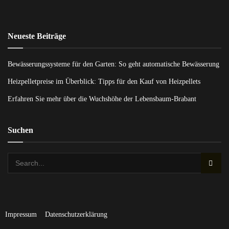
Neueste Beiträge
Bewässerungssysteme für den Garten: So geht automatische Bewässerung
Heizpelletpreise im Überblick: Tipps für den Kauf von Heizpellets
Erfahren Sie mehr über die Wuchshöhe der Lebensbaum-Brabant
Suchen
Impressum
Datenschutzerklärung