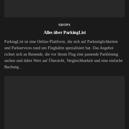
SHOPS
Alles über ParkingList
ParkingList ist eine Online-Plattform, die sich auf Parkmöglichkeiten
und Parkservices rund um Flughäfen spezialisiert hat. Das Angebot
richtet sich an Reisende, die vor ihrem Flug eine passende Parklösung
suchen und dabei Wert auf Übersicht, Vergleichbarkeit und eine einfache
Buchung...