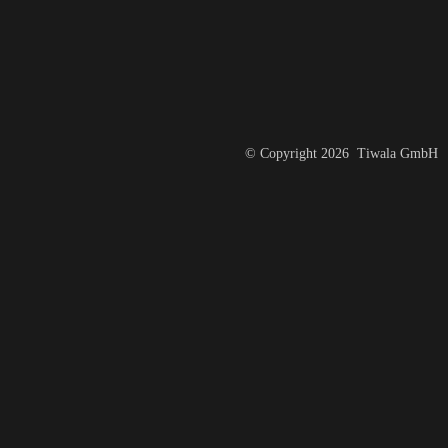
© Copyright 2026 Tiwala GmbH