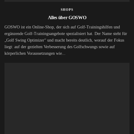
SHOPS
Alles über GOSWO
GOSWO ist ein Online-Shop, der sich auf Golf-Trainingshilfen und
ergänzende Golf-Trainingsangebote spezialisiert hat. Der Name steht für
„Golf Swing Optimizer“ und macht bereits deutlich, worauf der Fokus
liegt: auf der gezielten Verbesserung des Golfschwungs sowie auf
körperlichen Voraussetzungen wie...