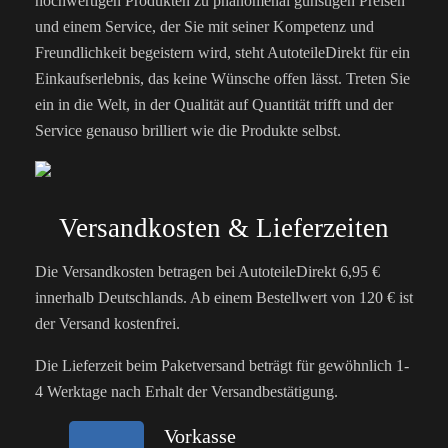
hochwertigen Produkten zu phänomenal günstigen Preisen
und einem Service, der Sie mit seiner Kompetenz und
Freundlichkeit begeistern wird, steht AutoteileDirekt für ein
Einkaufserlebnis, das keine Wünsche offen lässt. Treten Sie
ein in die Welt, in der Qualität auf Quantität trifft und der
Service genauso brilliert wie die Produkte selbst.
Versandkosten & Lieferzeiten
Die Versandkosten betragen bei AutoteileDirekt 6,95 €
innerhalb Deutschlands. Ab einem Bestellwert von 120 € ist
der Versand kostenfrei.
Die Lieferzeit beim Paketversand beträgt für gewöhnlich 1-
4 Werktage nach Erhalt der Versandbestätigung.
Vorkasse