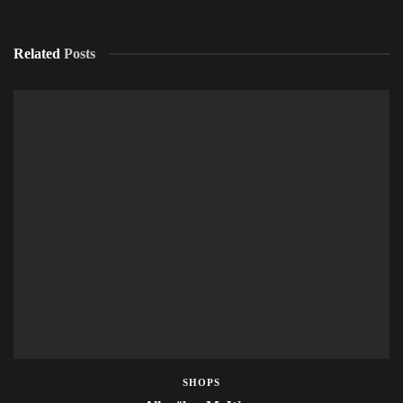
Related
Posts
SHOPS