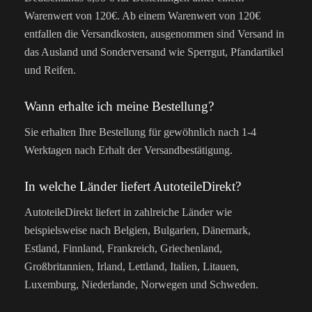
Warenwert von 120€. Ab einem Warenwert von 120€
entfallen die Versandkosten, ausgenommen sind Versand in
das Ausland und Sonderversand wie Sperrgut, Pfandartikel
und Reifen.
Wann erhalte ich meine Bestellung?
Sie erhalten Ihre Bestellung für gewöhnlich nach 1-4
Werktagen nach Erhalt der Versandbestätigung.
In welche Länder liefert AutoteileDirekt?
AutoteileDirekt liefert in zahlreiche Länder wie
beispielsweise nach Belgien, Bulgarien, Dänemark,
Estland, Finnland, Frankreich, Griechenland,
Großbritannien, Irland, Lettland, Italien, Litauen,
Luxemburg, Niederlande, Norwegen und Schweden.