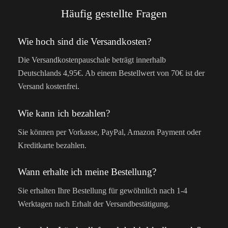
Häufig gestellte Fragen
Wie hoch sind die Versandkosten?
Die Versandkostenpauschale beträgt innerhalb
Deutschlands 4,95€. Ab einem Bestellwert von 70€ ist der
Versand kostenfrei.
Wie kann ich bezahlen?
Sie können per Vorkasse, PayPal, Amazon Payment oder
Kreditkarte bezahlen.
Wann erhalte ich meine Bestellung?
Sie erhalten Ihre Bestellung für gewöhnlich nach 1-4
Werktagen nach Erhalt der Versandbestätigung.