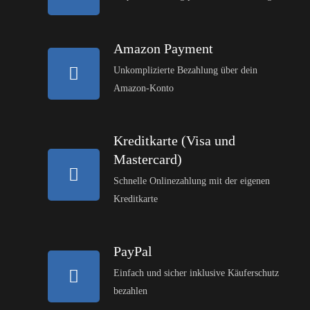
Amazon Payment
Unkomplizierte Bezahlung über dein
Amazon-Konto
Kreditkarte (Visa und
Mastercard)
Schnelle Onlinezahlung mit der eigenen
Kreditkarte
PayPal
Einfach und sicher inklusive Käuferschutz
bezahlen