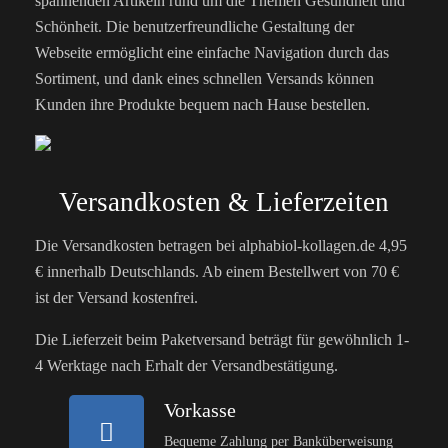
spannenden Artikeln rund um die Themen Gesundheit und
Schönheit. Die benutzerfreundliche Gestaltung der
Webseite ermöglicht eine einfache Navigation durch das
Sortiment, und dank eines schnellen Versands können
Kunden ihre Produkte bequem nach Hause bestellen.
Versandkosten & Lieferzeiten
Die Versandkosten betragen bei alphabiol-kollagen.de 4,95
€ innerhalb Deutschlands. Ab einem Bestellwert von 70 €
ist der Versand kostenfrei.
Die Lieferzeit beim Paketversand beträgt für gewöhnlich 1-
4 Werktage nach Erhalt der Versandbestätigung.
Vorkasse
Bequeme Zahlung per Banküberweisung