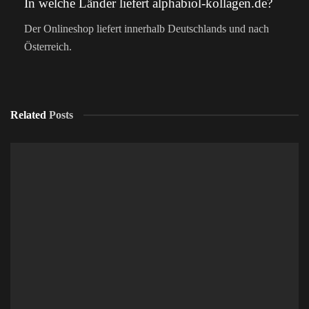
In welche Länder liefert alphabiol-kollagen.de?
Der Onlineshop liefert innerhalb Deutschlands und nach
Österreich.
Related
Posts