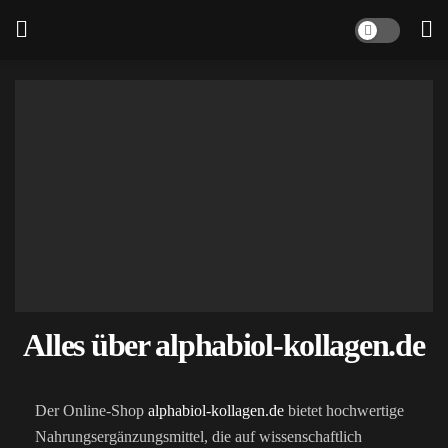
Alles über alphabiol-kollagen.de
Der Online-Shop
alphabiol-kollagen.de
bietet hochwertige
Nahrungsergänzungsmittel, die auf wissenschaftlich