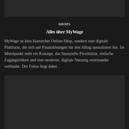
SHOPS
Alles über MyWage
MyWage ist kein klassischer Online-Shop, sondern eine digitale
Plattform, die sich auf Finanzlösungen für den Alltag spezialisiert hat. Im
Mittelpunkt steht ein Konzept, das finanzielle Flexibilität, einfache
Zugänglichkeit und eine moderne, digitale Nutzung miteinander
verbindet. Der Fokus liegt dabei...