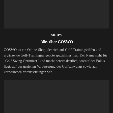
SHOPS
Alles über GOSWO
GOSWO ist ein Online-Shop, der sich auf Golf-Trainingshilfen und
ergänzende Golf-Trainingsangebote spezialisiert hat. Der Name steht für
„Golf Swing Optimizer“ und macht bereits deutlich, worauf der Fokus
liegt: auf der gezielten Verbesserung des Golfschwungs sowie auf
körperlichen Voraussetzungen wie...