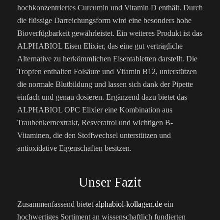
hochkonzentriertes Curcumin und Vitamin D enthält. Durch
die flüssige Darreichungsform wird eine besonders hohe
Bioverfügbarkeit gewährleistet. Ein weiteres Produkt ist das
ALPHABIOL Eisen Elixier, das eine gut verträgliche
Alternative zu herkömmlichen Eisentabletten darstellt. Die
Tropfen enthalten Folsäure und Vitamin B12, unterstützen
die normale Blutbildung und lassen sich dank der Pipette
einfach und genau dosieren. Ergänzend dazu bietet das
ALPHABIOL OPC Elixier eine Kombination aus
Traubenkernextrakt, Resveratrol und wichtigen B-
Vitaminen, die den Stoffwechsel unterstützen und
antioxidative Eigenschaften besitzen.
Unser Fazit
Zusammenfassend bietet
alphabiol-kollagen.de
ein
hochwertiges Sortiment an wissenschaftlich fundierten