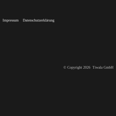
Impressum
Datenschutzerklärung
© Copyright 2026 Tiwala GmbH