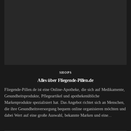
SHOPS
Alles über Fliegende-Pillen.de
Fliegende-Pillen.de ist eine Online-Apotheke, die sich auf Medikamente,
Gesundheitsprodukte, Pflegeartikel und apothekenübliche
Markenprodukte spezialisiert hat. Das Angebot richtet sich an Menschen,
die ihre Gesundheitsversorgung bequem online organisieren möchten und
dabei Wert auf eine große Auswahl, bekannte Marken und eine...