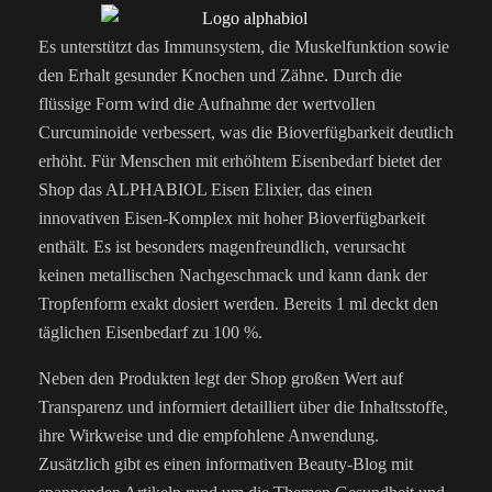
Es unterstützt das Immunsystem, die Muskelfunktion sowie
den Erhalt gesunder Knochen und Zähne. Durch die
flüssige Form wird die Aufnahme der wertvollen
Curcuminoide verbessert, was die Bioverfügbarkeit deutlich
erhöht. Für Menschen mit erhöhtem Eisenbedarf bietet der
Shop das ALPHABIOL Eisen Elixier, das einen
innovativen Eisen-Komplex mit hoher Bioverfügbarkeit
enthält. Es ist besonders magenfreundlich, verursacht
keinen metallischen Nachgeschmack und kann dank der
Tropfenform exakt dosiert werden. Bereits 1 ml deckt den
täglichen Eisenbedarf zu 100 %.
Neben den Produkten legt der Shop großen Wert auf
Transparenz und informiert detailliert über die Inhaltsstoffe,
ihre Wirkweise und die empfohlene Anwendung.
Zusätzlich gibt es einen informativen Beauty-Blog mit