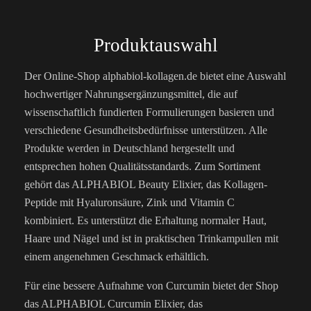
Produktauswahl
Der Online-Shop alphabiol-kollagen.de bietet eine Auswahl
hochwertiger Nahrungsergänzungsmittel, die auf
wissenschaftlich fundierten Formulierungen basieren und
verschiedene Gesundheitsbedürfnisse unterstützen. Alle
Produkte werden in Deutschland hergestellt und
entsprechen hohen Qualitätsstandards. Zum Sortiment
gehört das ALPHABIOL Beauty Elixier, das Kollagen-
Peptide mit Hyaluronsäure, Zink und Vitamin C
kombiniert. Es unterstützt die Erhaltung normaler Haut,
Haare und Nägel und ist in praktischen Trinkampullen mit
einem angenehmen Geschmack erhältlich.
Für eine bessere Aufnahme von Curcumin bietet der Shop
das ALPHABIOL Curcumin Elixier, das