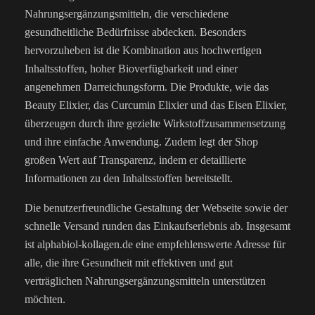
Nahrungsergänzungsmitteln, die verschiedene
gesundheitliche Bedürfnisse abdecken. Besonders
hervorzuheben ist die Kombination aus hochwertigen
Inhaltsstoffen, hoher Bioverfügbarkeit und einer
angenehmen Darreichungsform. Die Produkte, wie das
Beauty Elixier, das Curcumin Elixier und das Eisen Elixier,
überzeugen durch ihre gezielte Wirkstoffzusammensetzung
und ihre einfache Anwendung. Zudem legt der Shop
großen Wert auf Transparenz, indem er detaillierte
Informationen zu den Inhaltsstoffen bereitstellt.
Die benutzerfreundliche Gestaltung der Webseite sowie der
schnelle Versand runden das Einkaufserlebnis ab. Insgesamt
ist alphabiol-kollagen.de eine empfehlenswerte Adresse für
alle, die ihre Gesundheit mit effektiven und gut
verträglichen Nahrungsergänzungsmitteln unterstützen
möchten.