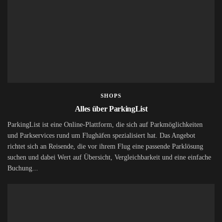
SHOPS
Alles über ParkingList
ParkingList ist eine Online-Plattform, die sich auf Parkmöglichkeiten
und Parkservices rund um Flughäfen spezialisiert hat. Das Angebot
richtet sich an Reisende, die vor ihrem Flug eine passende Parklösung
suchen und dabei Wert auf Übersicht, Vergleichbarkeit und eine einfache
Buchung...