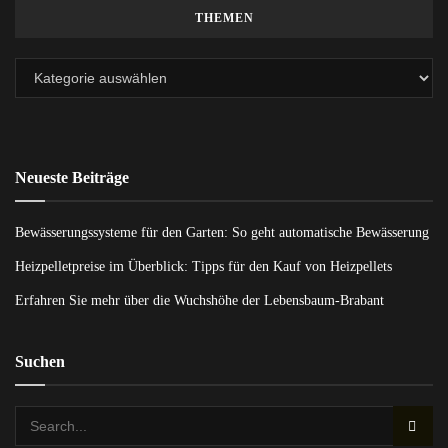
THEMEN
Neueste Beiträge
Bewässerungssysteme für den Garten: So geht automatische Bewässerung
Heizpelletpreise im Überblick: Tipps für den Kauf von Heizpellets
Erfahren Sie mehr über die Wuchshöhe der Lebensbaum-Brabant
Suchen